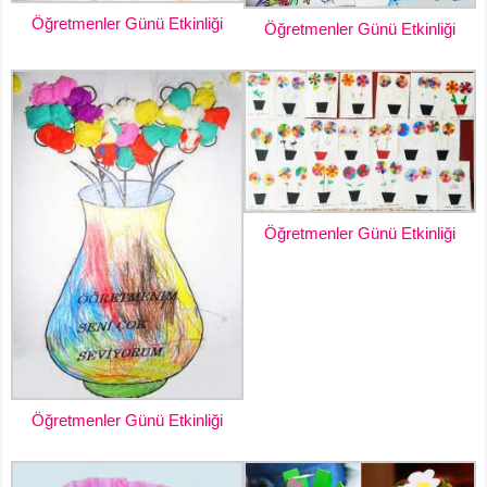
Öğretmenler Günü Etkinliği
Öğretmenler Günü Etkinliği
Öğretmenler Günü Etkinliği
Öğretmenler Günü Etkinliği