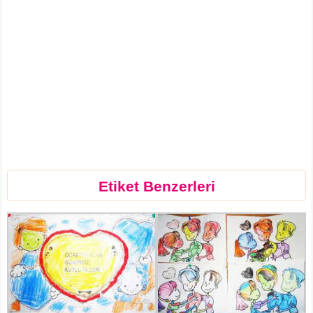
Etiket Benzerleri