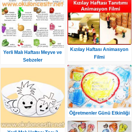
Kızılay Haftası Animasyon
Yerli Malı Haftası Meyve ve
Filmi
Sebzeler
Öğretmenler Günü Etkinliği