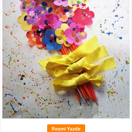
Resmi Yazdır