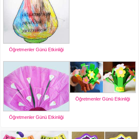
Öğretmenler Günü Etkinliği
Öğretmenler Günü Etkinliği
Öğretmenler Günü Etkinliği