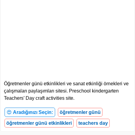
Öğretmenler günü etkinlikleri ve sanat etkinliği örnekleri ve
çalışmaları paylaşımları sitesi. Preschool kindergarten
Teachers’ Day craft activities site.
😍
Aradığınızı Seçin:
öğretmenler günü
öğretmenler günü etkinlikleri
teachers day