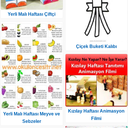
Yerli Malı Haftası Çiftçi
Çiçek Buketi Kalıbı
Kızılay Haftası Animasyon
Yerli Malı Haftası Meyve ve
Filmi
Sebzeler