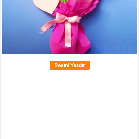
Resmi Yazdır