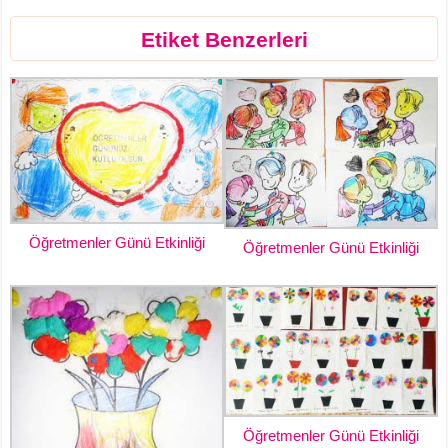
Etiket Benzerleri
Öğretmenler Günü Etkinliği
Öğretmenler Günü Etkinliği
Öğretmenler Günü Etkinliği