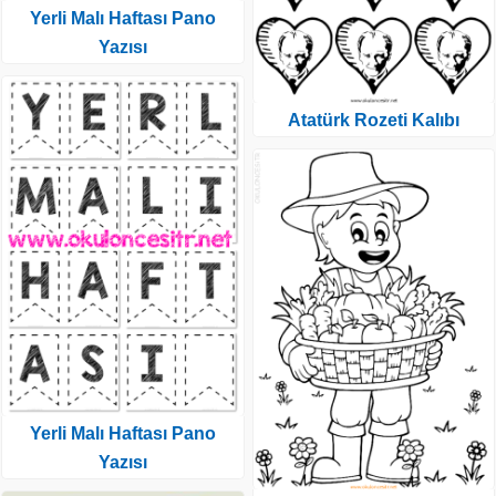
Yerli Malı Haftası Pano
Yazısı
Atatürk Rozeti Kalıbı
Yerli Malı Haftası Pano
Yazısı