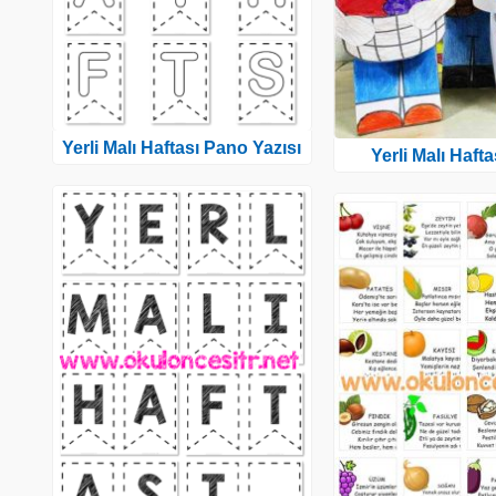
Yerli Malı Haftası Pano Yazısı
Yerli Malı Hafta