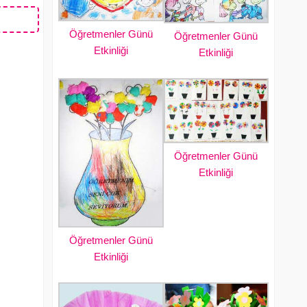
Öğretmenler Günü
Öğretmenler Günü
Etkinliği
Etkinliği
Öğretmenler Günü
Etkinliği
Öğretmenler Günü
Etkinliği