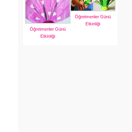
Öğretmenler Günü
Etkinliği
Öğretmenler Günü
Etkinliği