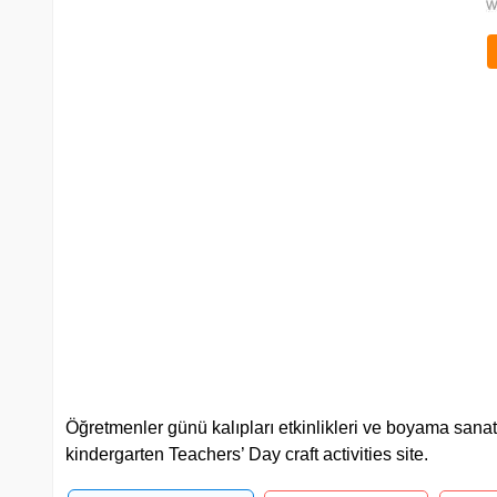
Öğretmenler günü kalıpları etkinlikleri ve boyama sanat 
kindergarten Teachers’ Day craft activities site.