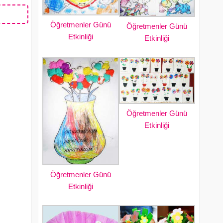
Öğretmenler Günü
Öğretmenler Günü
Etkinliği
Etkinliği
Öğretmenler Günü
Etkinliği
Öğretmenler Günü
Etkinliği