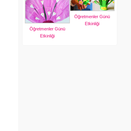
Öğretmenler Günü
Etkinliği
Öğretmenler Günü
Etkinliği