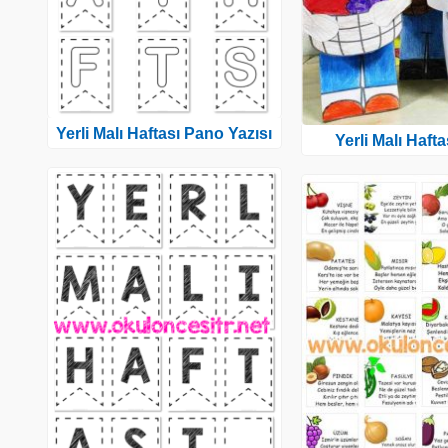
Yerli Malı Haftası Pano Yazısı
Yerli Malı Hafta