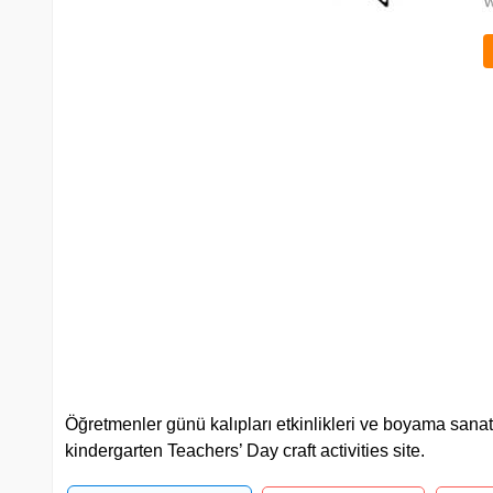
Öğretmenler günü kalıpları etkinlikleri ve boyama sanat 
kindergarten Teachers’ Day craft activities site.