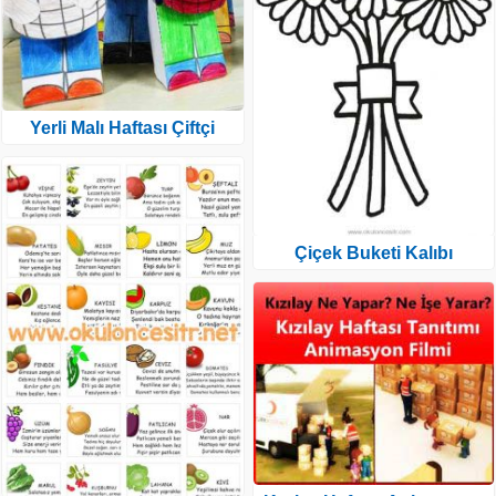
Yerli Malı Haftası Çiftçi
Çiçek Buketi Kalıbı