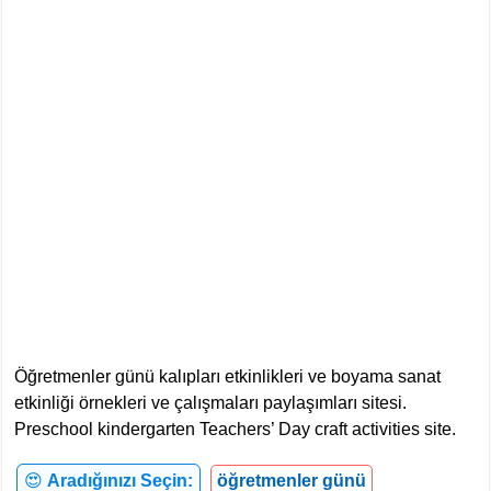
Öğretmenler günü kalıpları etkinlikleri ve boyama sanat
etkinliği örnekleri ve çalışmaları paylaşımları sitesi.
Preschool kindergarten Teachers’ Day craft activities site.
😍
Aradığınızı Seçin:
öğretmenler günü