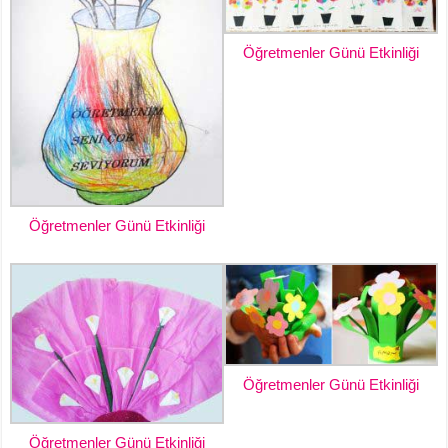
Öğretmenler Günü Etkinliği
Öğretmenler Günü Etkinliği
Öğretmenler Günü Etkinliği
Öğretmenler Günü Etkinliği