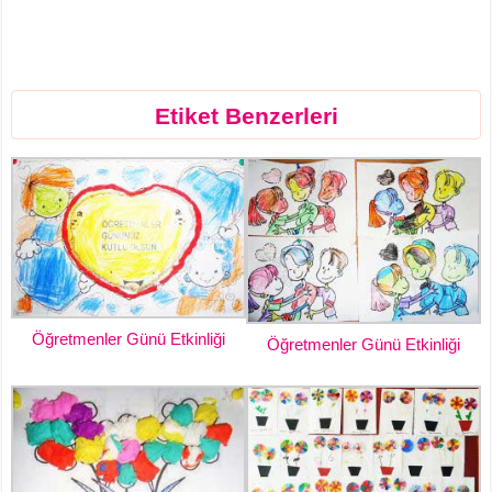
Etiket Benzerleri
Öğretmenler Günü Etkinliği
Öğretmenler Günü Etkinliği