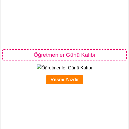
Öğretmenler Günü Kalıbı
Resmi Yazdır