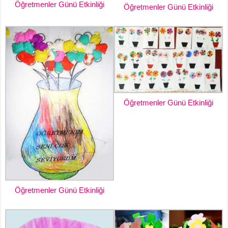
Öğretmenler Günü Etkinliği
Öğretmenler Günü Etkinliği
Öğretmenler Günü Etkinliği
Öğretmenler Günü Etkinliği