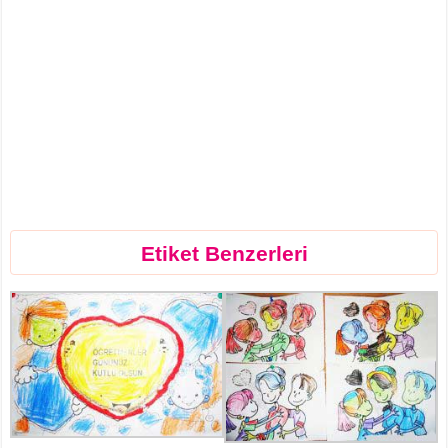
Etiket Benzerleri