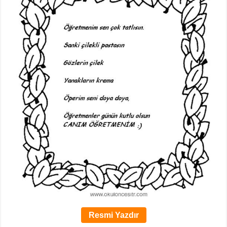
Resmi Yazdır