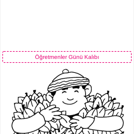
Öğretmenler Günü Kalıbı