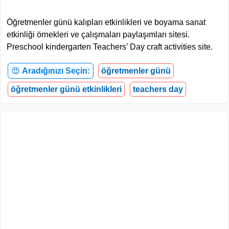
Öğretmenler günü kalıpları etkinlikleri ve boyama sanat
etkinliği örnekleri ve çalışmaları paylaşımları sitesi.
Preschool kindergarten Teachers’ Day craft activities site.
😍
Aradığınızı Seçin:
öğretmenler günü
öğretmenler günü etkinlikleri
teachers day