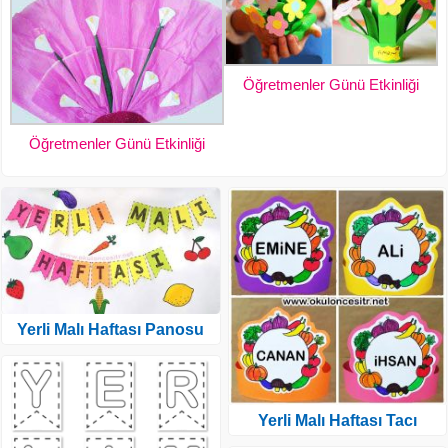
Öğretmenler Günü Etkinliği
Öğretmenler Günü Etkinliği
Yerli Malı Haftası Panosu
Yerli Malı Haftası Tacı