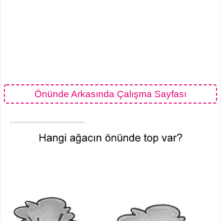
Önünde Arkasında Çalışma Sayfası