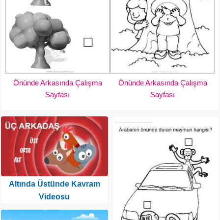
Önünde Arkasında Çalışma
Önünde Arkasında Çalışma
Sayfası
Sayfası
Altında Üstünde Kavram
Videosu