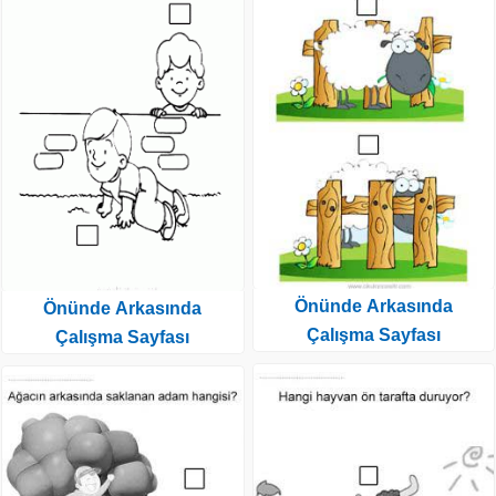
Önünde Arkasında
Önünde Arkasında
Çalışma Sayfası
Çalışma Sayfası