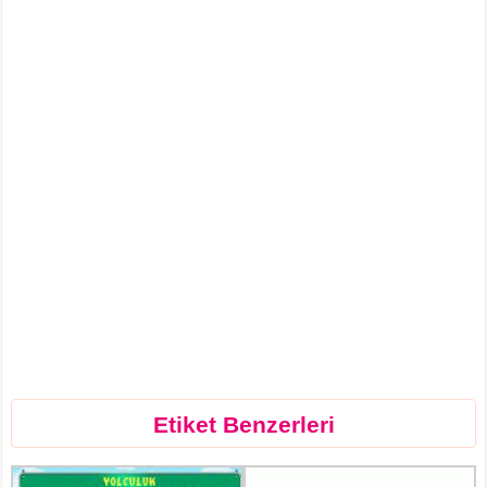
Etiket Benzerleri