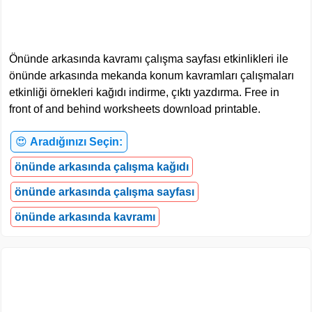
Önünde arkasında kavramı çalışma sayfası etkinlikleri ile
önünde arkasında mekanda konum kavramları çalışmaları
etkinliği örnekleri kağıdı indirme, çıktı yazdırma. Free in
front of and behind worksheets download printable.
😍
Aradığınızı Seçin:
önünde arkasında çalışma kağıdı
önünde arkasında çalışma sayfası
önünde arkasında kavramı