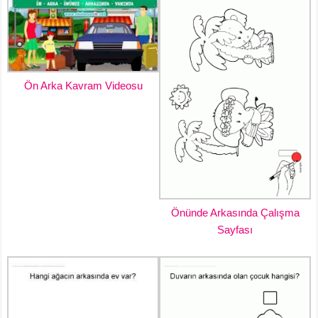
Ön Arka Kavram Videosu
Önünde Arkasında Çalışma
Sayfası