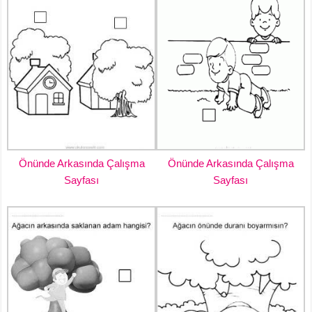
Önünde Arkasında Çalışma
Önünde Arkasında Çalışma
Sayfası
Sayfası