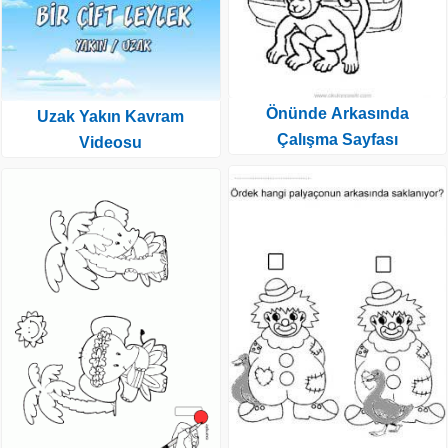
Önünde Arkasında
Uzak Yakın Kavram
Çalışma Sayfası
Videosu