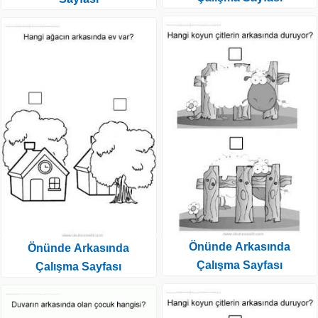
Önünde Arkasında
Önünde Arkasında
Çalışma Sayfası
Çalışma Sayfası