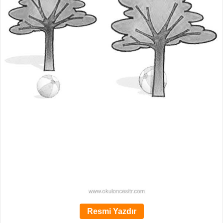
Resmi Yazdır