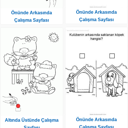
Önünde Arkasında
Önünde Arkasında
Çalışma Sayfası
Çalışma Sayfası
Önünde Arkasında
Altında Üstünde Çalışma
Çalışma Sayfası
Sayfası