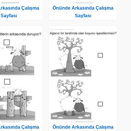
rkasında Çalışma
Önünde Arkasında Çalışma
Sayfası
Sayfası
rkasında Çalışma
Önünde Arkasında Çalışma