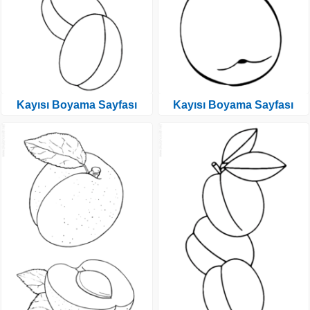
Kayısı Boyama Sayfası
Kayısı Boyama Sayfası