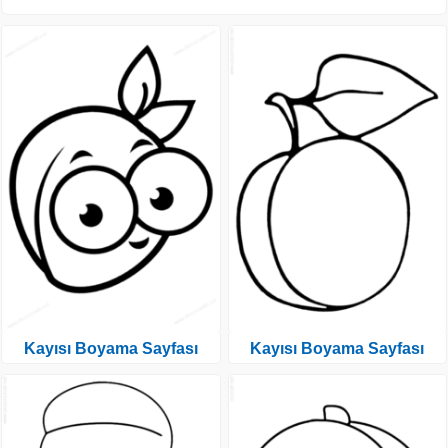
Kayısı Boyama Sayfası
Kayısı Boyama Sayfası