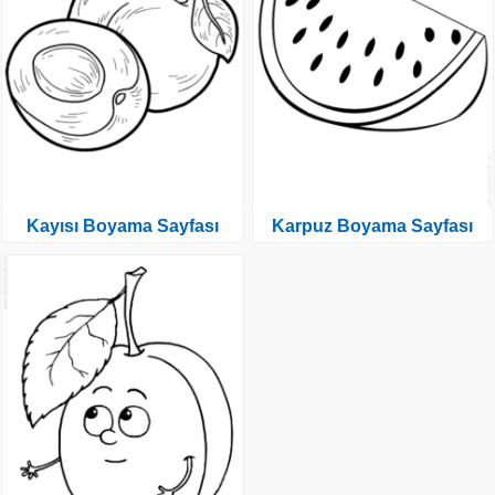
Kayısı Boyama Sayfası
Karpuz Boyama Sayfası