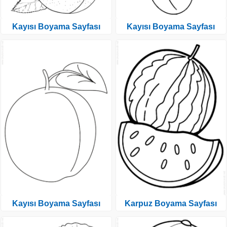
Kayısı Boyama Sayfası
Kayısı Boyama Sayfası
Kayısı Boyama Sayfası
Karpuz Boyama Sayfası