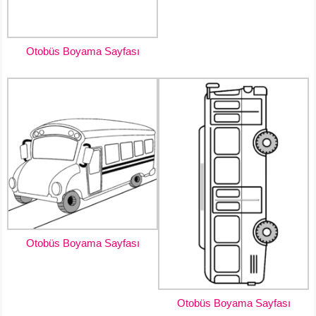
Otobüs Boyama Sayfası
Otobüs Boyama Sayfası
Otobüs Boyama Sayfası