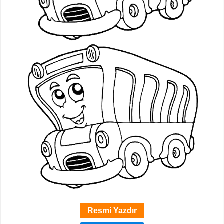
Resmi Yazdır