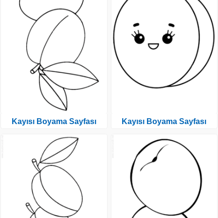
Kayısı Boyama Sayfası
Kayısı Boyama Sayfası