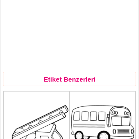
Etiket Benzerleri