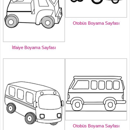
Otobüs Boyama Sayfası
İtfaiye Boyama Sayfası
Otobüs Boyama Sayfası