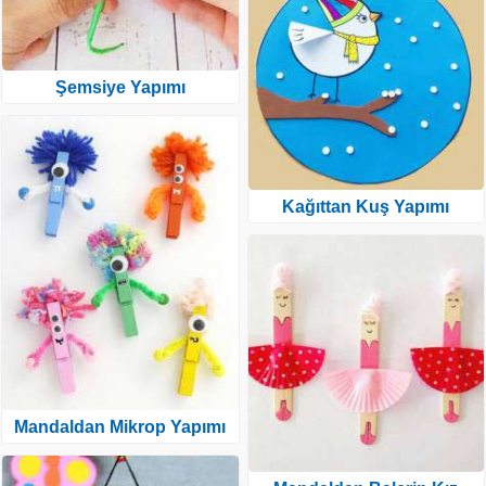
Şemsiye Yapımı
Kağıttan Kuş Yapımı
Mandaldan Mikrop Yapımı