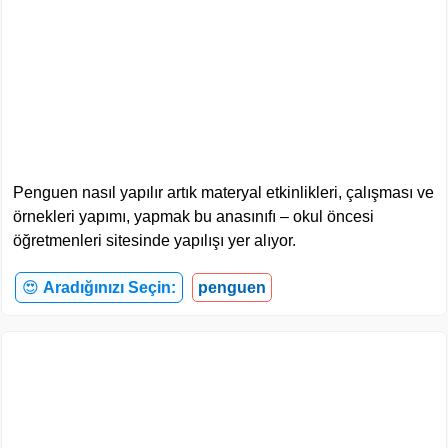
Penguen nasıl yapılır artık materyal etkinlikleri, çalışması ve
örnekleri yapımı, yapmak bu anasınıfı – okul öncesi
öğretmenleri sitesinde yapılışı yer alıyor.
😍
Aradığınızı Seçin:
penguen