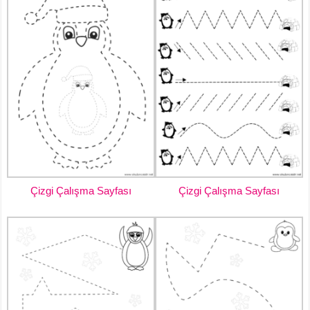
Çizgi Çalışma Sayfası
Çizgi Çalışma Sayfası