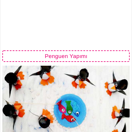
Penguen Yapımı