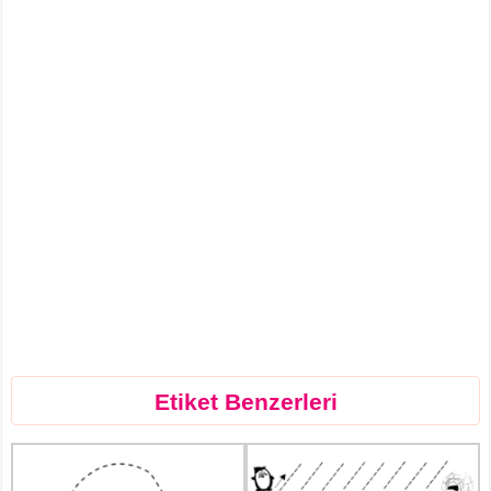
Etiket Benzerleri