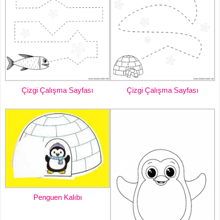
Çizgi Çalışma Sayfası
Çizgi Çalışma Sayfası
Penguen Kalıbı