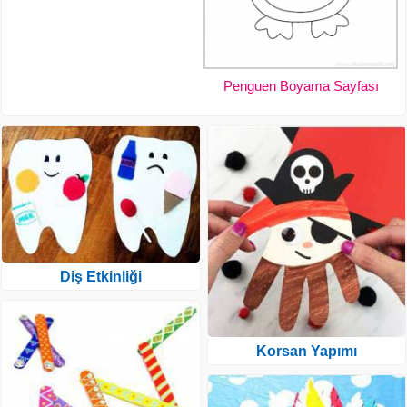
Penguen Boyama Sayfası
Diş Etkinliği
Korsan Yapımı