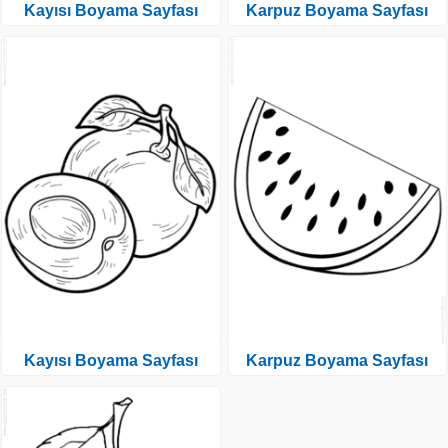
Kayısı Boyama Sayfası
Karpuz Boyama Sayfası
Kayısı Boyama Sayfası
Karpuz Boyama Sayfası