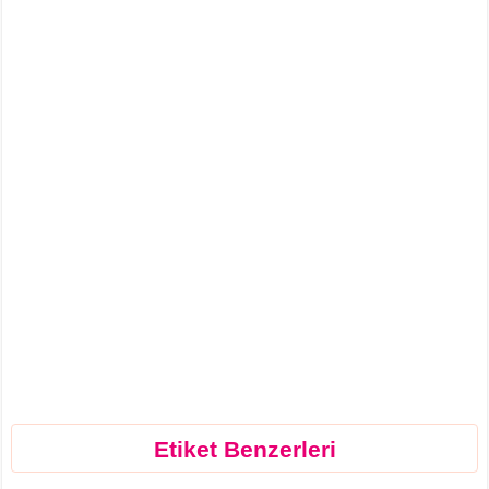
Etiket Benzerleri