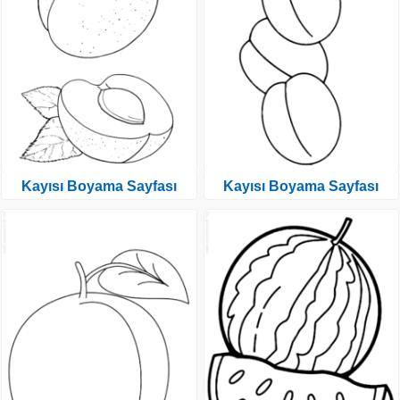
Kayısı Boyama Sayfası
Kayısı Boyama Sayfası