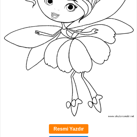
Resmi Yazdır