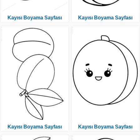
Kayısı Boyama Sayfası
Kayısı Boyama Sayfası
Kayısı Boyama Sayfası
Kayısı Boyama Sayfası