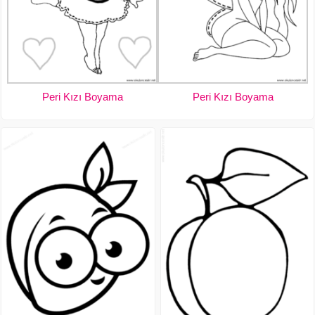
Peri Kızı Boyama
Peri Kızı Boyama