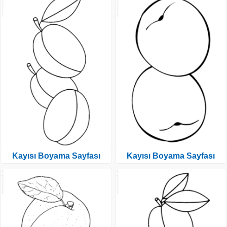
Kayısı Boyama Sayfası
Kayısı Boyama Sayfası