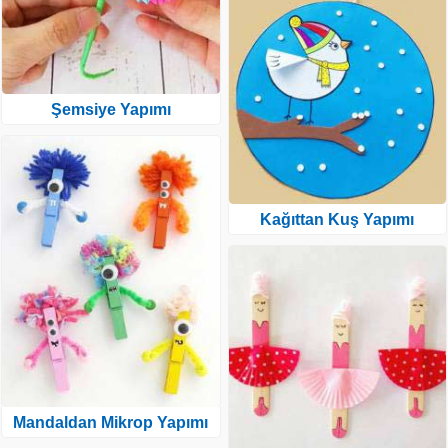
Şemsiye Yapımı
Kağıttan Kuş Yapımı
Mandaldan Mikrop Yapımı