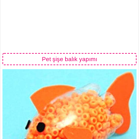
Pet şişe balık yapımı