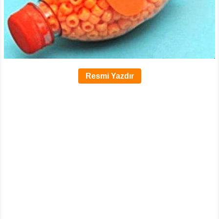
Resmi Yazdır