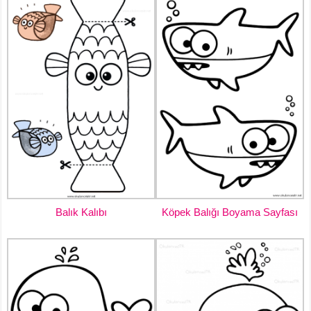
Balık Kalıbı
Köpek Balığı Boyama Sayfası