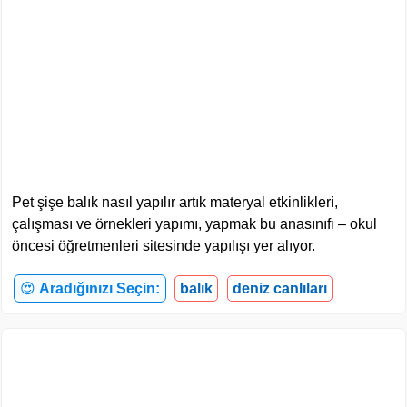
Pet şişe balık nasıl yapılır artık materyal etkinlikleri,
çalışması ve örnekleri yapımı, yapmak bu anasınıfı – okul
öncesi öğretmenleri sitesinde yapılışı yer alıyor.
😍
Aradığınızı Seçin:
balık
deniz canlıları