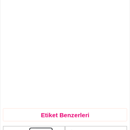
Etiket Benzerleri