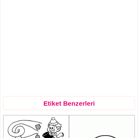
Etiket Benzerleri