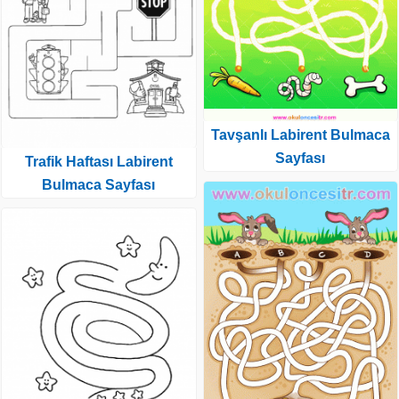
Tavşanlı Labirent Bulmaca
Sayfası
Trafik Haftası Labirent
Bulmaca Sayfası