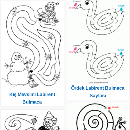
Ördek Labirent Bulmaca
Kış Mevsimi Labirent
Sayfası
Bulmaca