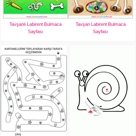
Tavşanlı Labirent Bulmaca
Tavşan Labirent Bulmaca
Sayfası
Sayfası