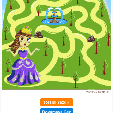
Resmi Yazdır