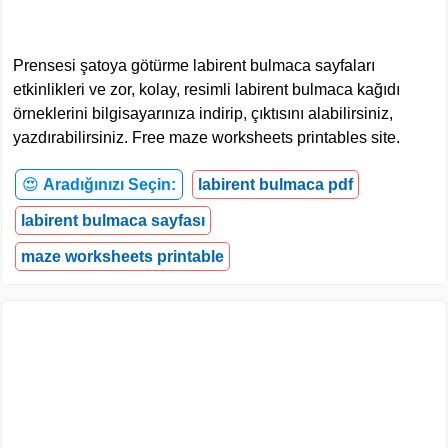
Prensesi şatoya götürme labirent bulmaca sayfaları
etkinlikleri ve zor, kolay, resimli labirent bulmaca kağıdı
örneklerini bilgisayarınıza indirip, çıktısını alabilirsiniz,
yazdırabilirsiniz. Free maze worksheets printables site.
😍
Aradığınızı Seçin:
labirent bulmaca pdf
labirent bulmaca sayfası
maze worksheets printable