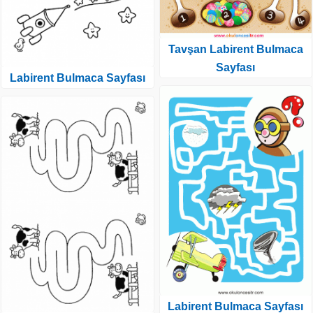
Tavşan Labirent Bulmaca
Sayfası
Labirent Bulmaca Sayfası
Labirent Bulmaca Sayfası