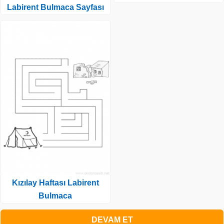
Labirent Bulmaca Sayfası
Kızılay Haftası Labirent
Bulmaca
DEVAM ET