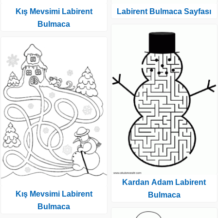
Kış Mevsimi Labirent
Labirent Bulmaca Sayfası
Bulmaca
Kardan Adam Labirent
Kış Mevsimi Labirent
Bulmaca
Bulmaca