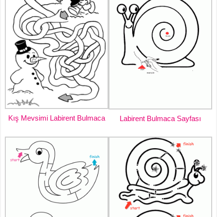
Kış Mevsimi Labirent Bulmaca
Labirent Bulmaca Sayfası