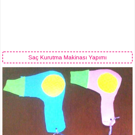
Saç Kurutma Makinası Yapımı