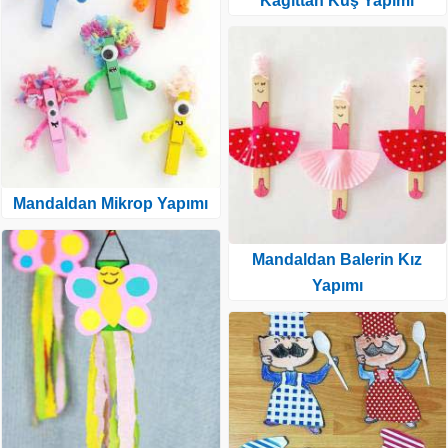
Kağıttan Kuş Yapımı
Mandaldan Mikrop Yapımı
Mandaldan Balerin Kız
Yapımı