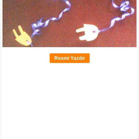
Resmi Yazdır