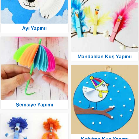
Ayı Yapımı
Mandaldan Kuş Yapımı
Şemsiye Yapımı