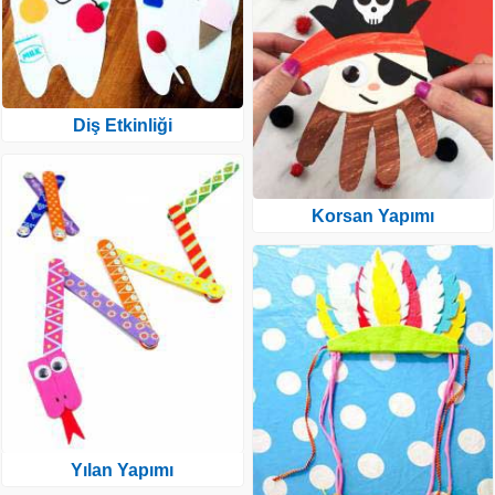
Diş Etkinliği
Korsan Yapımı
Yılan Yapımı