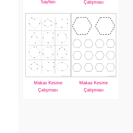
Sayfası
Çalışması
Makas Kesme
Makas Kesme
Çalışması
Çalışması