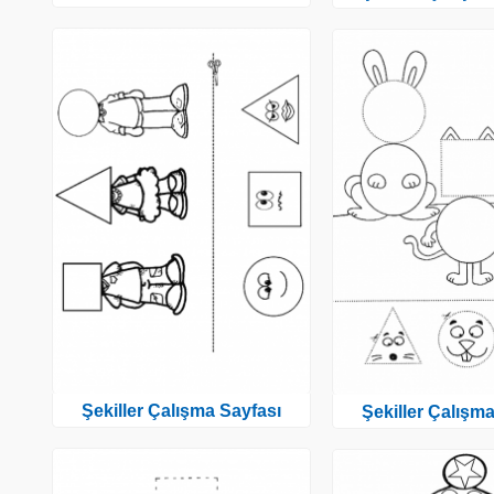
Şekiller Çalışma Sayfası
Şekiller Çalışm