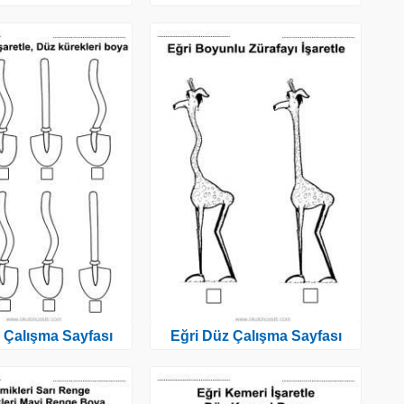
 Çalışma Sayfası
Eğri Düz Çalışma Sayfası