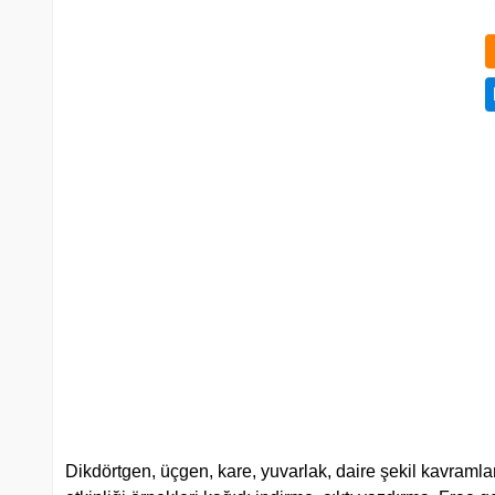
Dikdörtgen, üçgen, kare, yuvarlak, daire şekil kavramla