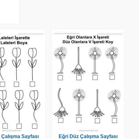
 Çalışma Sayfası
Eğri Düz Çalışma Sayfası