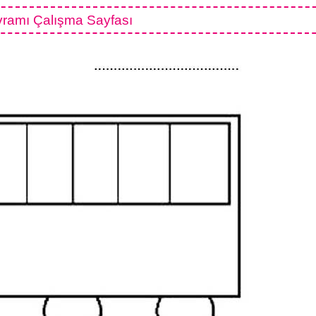
vramı Çalışma Sayfası