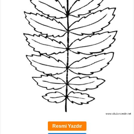
Resmi Yazdır