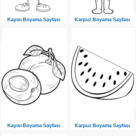
Kayısı Boyama Sayfası
Karpuz Boyama Sayfası
Kayısı Boyama Sayfası
Karpuz Boyama Sayfası