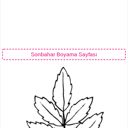
Sonbahar Boyama Sayfası