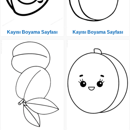
Kayısı Boyama Sayfası
Kayısı Boyama Sayfası