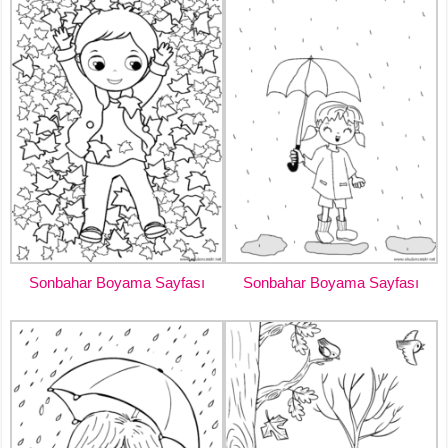
Sonbahar Boyama Sayfası
Sonbahar Boyama Sayfası