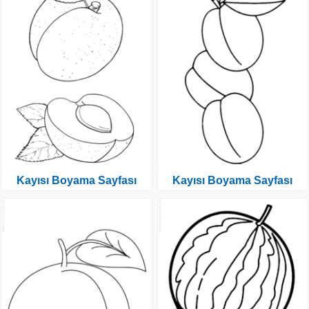
Kayısı Boyama Sayfası
Kayısı Boyama Sayfası