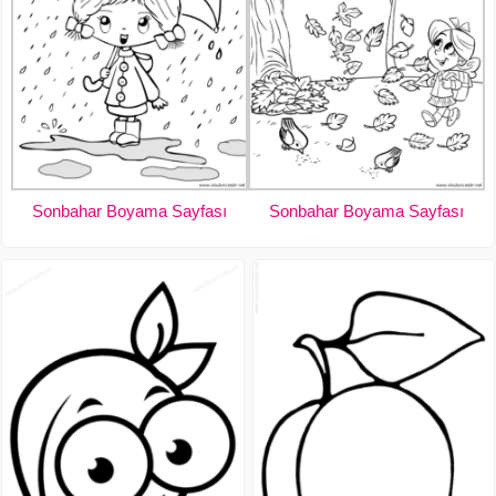
Sonbahar Boyama Sayfası
Sonbahar Boyama Sayfası