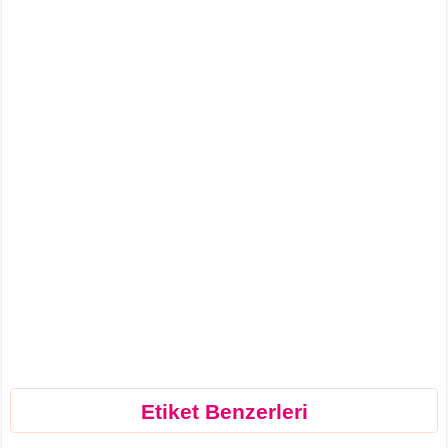
Etiket Benzerleri