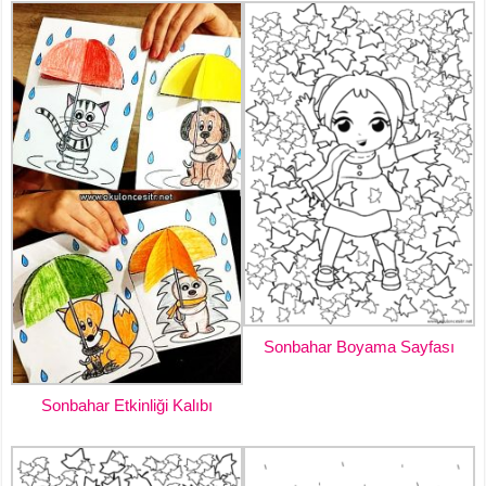
Sonbahar Boyama Sayfası
Sonbahar Etkinliği Kalıbı