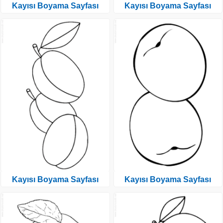
Kayısı Boyama Sayfası
Kayısı Boyama Sayfası
Kayısı Boyama Sayfası
Kayısı Boyama Sayfası