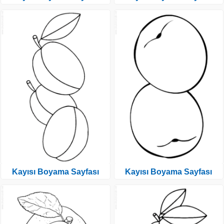
Kayısı Boyama Sayfası
Kayısı Boyama Sayfası