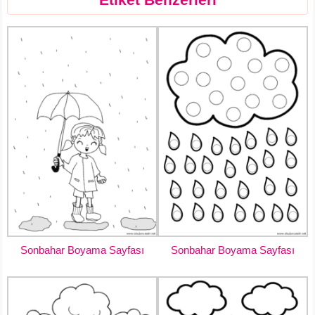
Sonbahar Boyama Sayfası
Sonbahar Boyama Sayfası