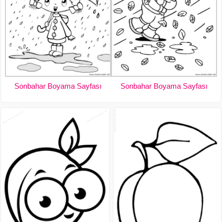
Sonbahar Boyama Sayfası
Sonbahar Boyama Sayfası