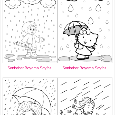
Sonbahar Boyama Sayfası
Sonbahar Boyama Sayfası