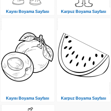
Kayısı Boyama Sayfası
Karpuz Boyama Sayfası
Kayısı Boyama Sayfası
Karpuz Boyama Sayfası