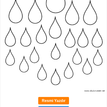
Resmi Yazdır