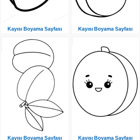
Kayısı Boyama Sayfası
Kayısı Boyama Sayfası
Kayısı Boyama Sayfası
Kayısı Boyama Sayfası