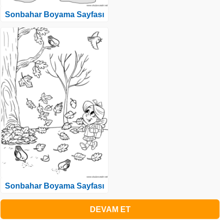
Sonbahar Boyama Sayfası
Sonbahar Boyama Sayfası
DEVAM ET