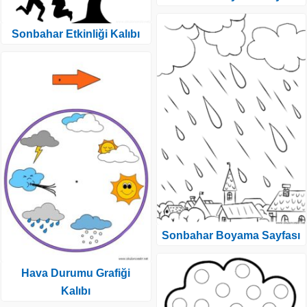
Sonbahar Etkinliği Kalıbı
Sonbahar Boyama Sayfası
Hava Durumu Grafiği
Kalıbı