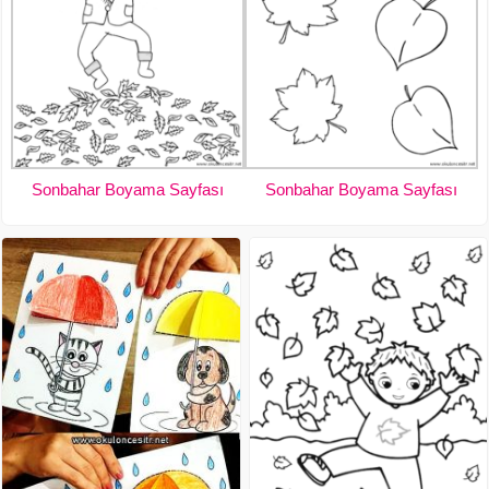
Sonbahar Boyama Sayfası
Sonbahar Boyama Sayfası