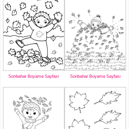
Sonbahar Boyama Sayfası
Sonbahar Boyama Sayfası