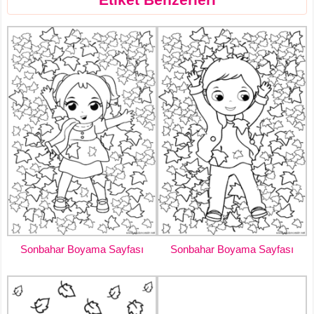
Sonbahar Boyama Sayfası
Sonbahar Boyama Sayfası