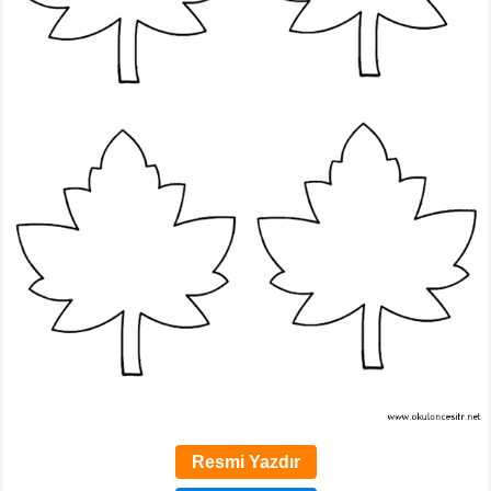
Resmi Yazdır