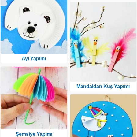
Ayı Yapımı
Mandaldan Kuş Yapımı
Şemsiye Yapımı