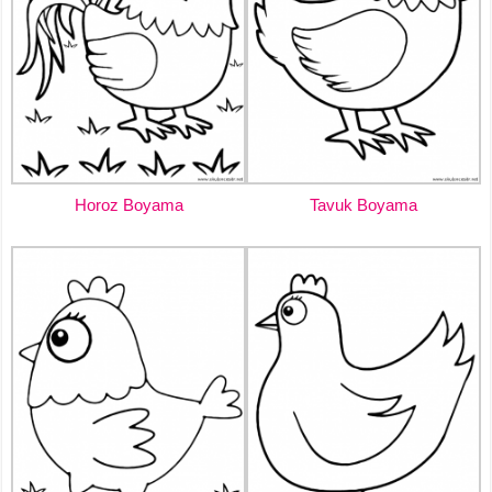
Horoz Boyama
Tavuk Boyama