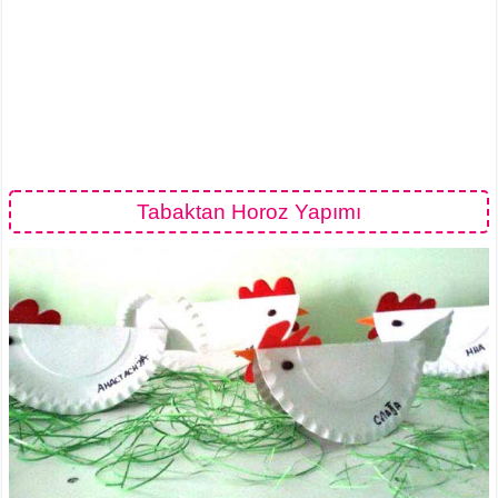
Tabaktan Horoz Yapımı