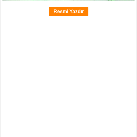
Resmi Yazdır