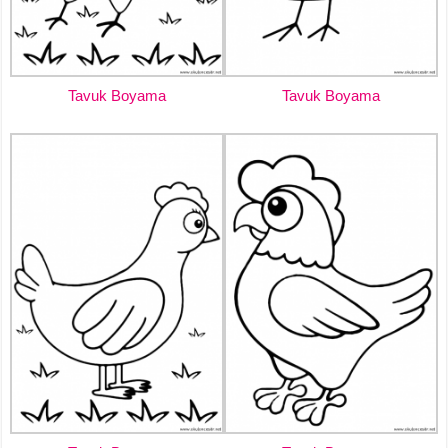
Tavuk Boyama
Tavuk Boyama