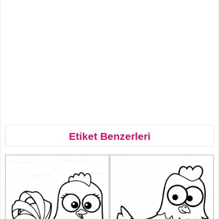
Etiket Benzerleri