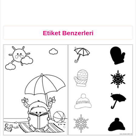
Etiket Benzerleri