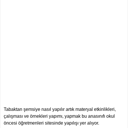
Tabaktan şemsiye nasıl yapılır artık materyal etkinlikleri,
çalışması ve örnekleri yapımı, yapmak bu anasınıfı okul
öncesi öğretmenleri sitesinde yapılışı yer alıyor.