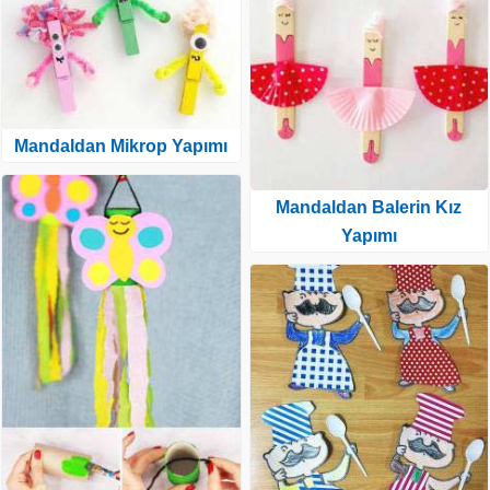
Mandaldan Mikrop Yapımı
Mandaldan Balerin Kız
Yapımı