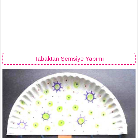
Tabaktan Şemsiye Yapımı