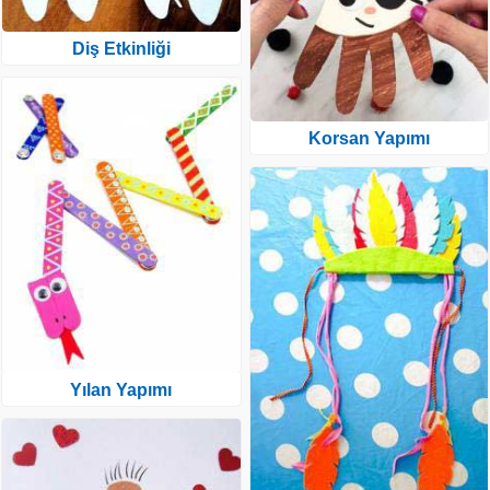
Diş Etkinliği
Korsan Yapımı
Yılan Yapımı