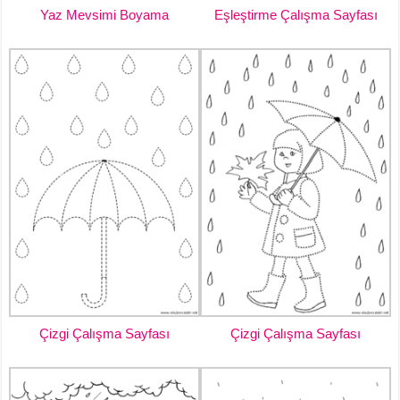
Yaz Mevsimi Boyama
Eşleştirme Çalışma Sayfası
Çizgi Çalışma Sayfası
Çizgi Çalışma Sayfası