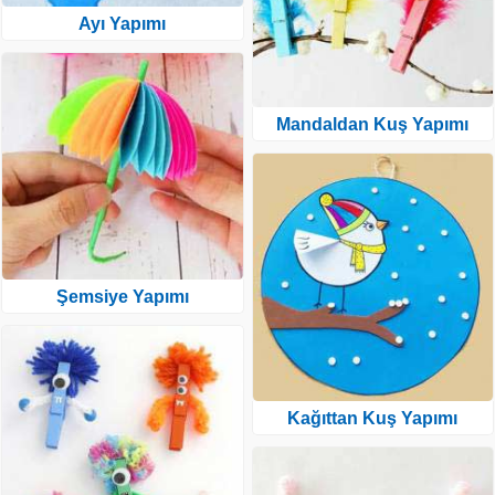
Ayı Yapımı
Mandaldan Kuş Yapımı
Şemsiye Yapımı
Kağıttan Kuş Yapımı