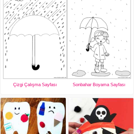
Çizgi Çalışma Sayfası
Sonbahar Boyama Sayfası