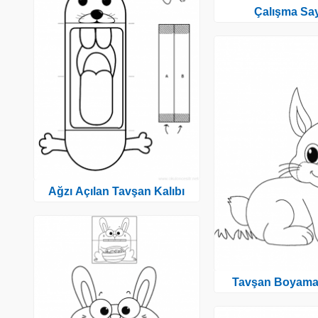
Çalışma Say
Ağzı Açılan Tavşan Kalıbı
Tavşan Boyama