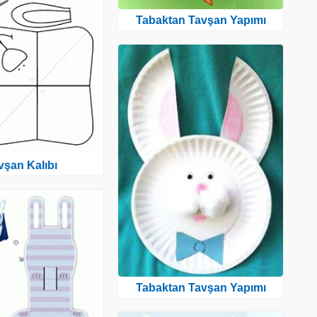
Tabaktan Tavşan Yapımı
vşan Kalıbı
Tabaktan Tavşan Yapımı