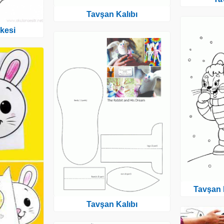
Tavşan Kalıbı
kesi
Tavşan 
Tavşan Kalıbı