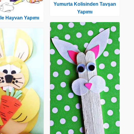
Yumurta Kolisinden Tavşan
Yapımı
 İle Hayvan Yapımı