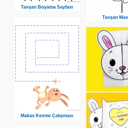
Tavşan Boyama Sayfası
Tavşan Mas
Makas Kesme Çalışması