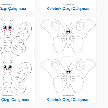
Çizgi Çalışması
Kelebek Çizgi Çalışması
 Çizgi Çalışması
Kelebek Çizgi Çalışması