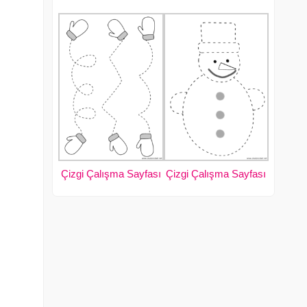
Çizgi Çalışma Sayfası
Çizgi Çalışma Sayfası