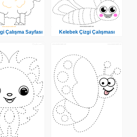
gi Çalışma Sayfası
Kelebek Çizgi Çalışması