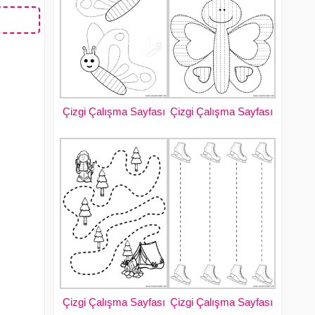
Çizgi Çalışma Sayfası
Çizgi Çalışma Sayfası
Çizgi Çalışma Sayfası
Çizgi Çalışma Sayfası