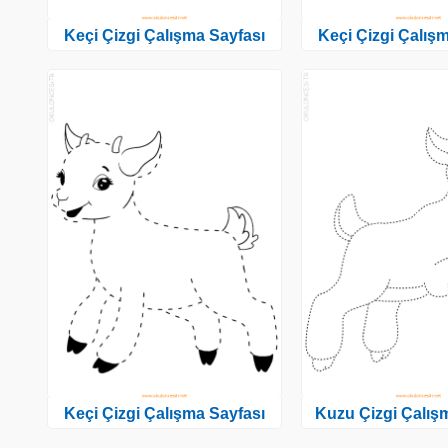
Keçi Çizgi Çalışma Sayfası
Keçi Çizgi Çalış
Keçi Çizgi Çalışma Sayfası
Kuzu Çizgi Çalış