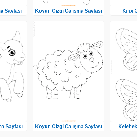
ma Sayfası
Koyun Çizgi Çalışma Sayfası
Kirpi 
ma Sayfası
Koyun Çizgi Çalışma Sayfası
Kelebek