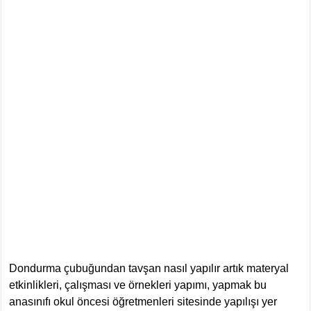
Dondurma çubuğundan tavşan nasıl yapılır artık materyal
etkinlikleri, çalışması ve örnekleri yapımı, yapmak bu
anasınıfı okul öncesi öğretmenleri sitesinde yapılışı yer