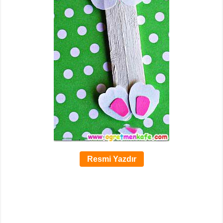
Resmi Yazdır