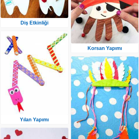
Diş Etkinliği
Korsan Yapımı
Yılan Yapımı