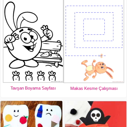
Tavşan Boyama Sayfası
Makas Kesme Çalışması