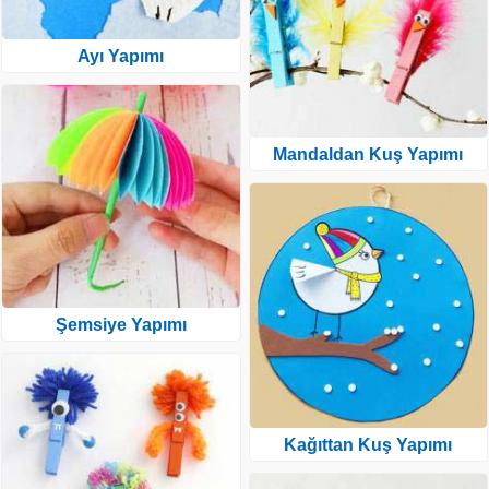
Ayı Yapımı
Mandaldan Kuş Yapımı
Şemsiye Yapımı
Kağıttan Kuş Yapımı