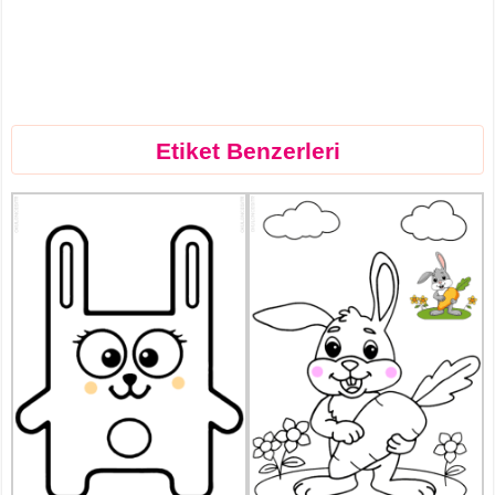
Etiket Benzerleri