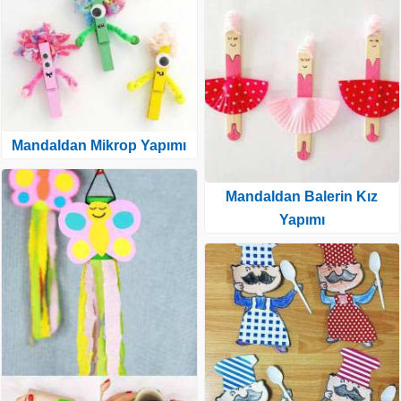
Mandaldan Mikrop Yapımı
Mandaldan Balerin Kız
Yapımı