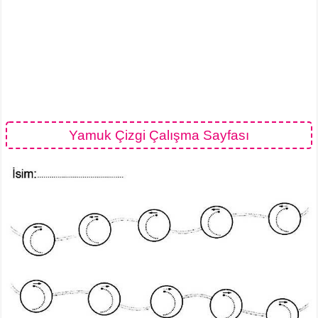
Yamuk Çizgi Çalışma Sayfası