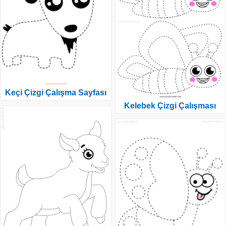
Keçi Çizgi Çalışma Sayfası
Kelebek Çizgi Çalışması