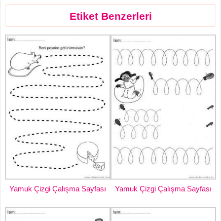
Etiket Benzerleri
Yamuk Çizgi Çalışma Sayfası
Yamuk Çizgi Çalışma Sayfası