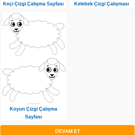
Keçi Çizgi Çalışma Sayfası
Kelebek Çizgi Çalışması
Koyun Çizgi Çalışma
Sayfası
DEVAM ET