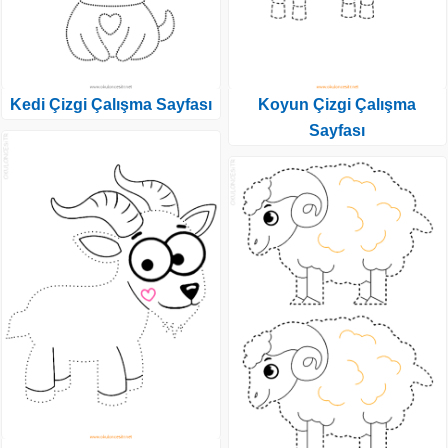
Kedi Çizgi Çalışma Sayfası
Koyun Çizgi Çalışma
Sayfası