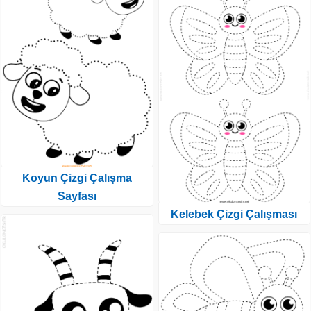
Koyun Çizgi Çalışma
Sayfası
Kelebek Çizgi Çalışması