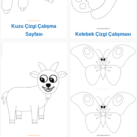
Kuzu Çizgi Çalışma
Sayfası
Kelebek Çizgi Çalışması