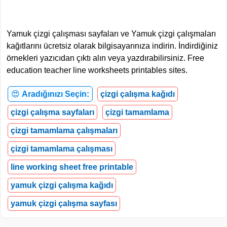
Yamuk çizgi çalışması sayfaları ve Yamuk çizgi çalışmaları
kağıtlarını ücretsiz olarak bilgisayarınıza indirin. İndirdiğiniz
örnekleri yazıcıdan çıktı alın veya yazdırabilirsiniz. Free
education teacher line worksheets printables sites.
😍
Aradığınızı Seçin:
çizgi çalışma kağıdı
çizgi çalışma sayfaları
çizgi tamamlama
çizgi tamamlama çalışmaları
çizgi tamamlama çalışması
line working sheet free printable
yamuk çizgi çalışma kağıdı
yamuk çizgi çalışma sayfası