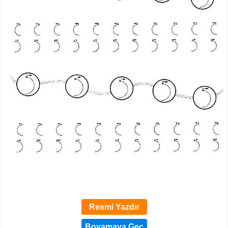
Resmi Yazdır