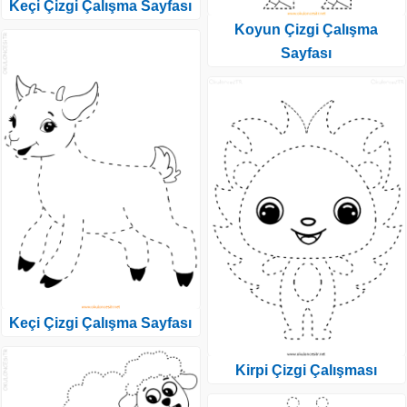
Keçi Çizgi Çalışma Sayfası
Koyun Çizgi Çalışma
Sayfası
Keçi Çizgi Çalışma Sayfası
Kirpi Çizgi Çalışması