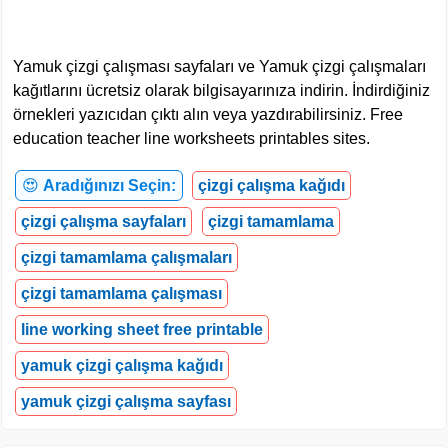
Yamuk çizgi çalışması sayfaları ve Yamuk çizgi çalışmaları
kağıtlarını ücretsiz olarak bilgisayarınıza indirin. İndirdiğiniz
örnekleri yazıcıdan çıktı alın veya yazdırabilirsiniz. Free
education teacher line worksheets printables sites.
😍
Aradığınızı Seçin:
çizgi çalışma kağıdı
çizgi çalışma sayfaları
çizgi tamamlama
çizgi tamamlama çalışmaları
çizgi tamamlama çalışması
line working sheet free printable
yamuk çizgi çalışma kağıdı
yamuk çizgi çalışma sayfası