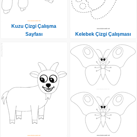
Kuzu Çizgi Çalışma
Sayfası
Kelebek Çizgi Çalışması