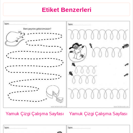
Etiket Benzerleri
Yamuk Çizgi Çalışma Sayfası
Yamuk Çizgi Çalışma Sayfası