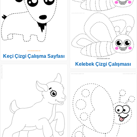
Keçi Çizgi Çalışma Sayfası
Kelebek Çizgi Çalışması