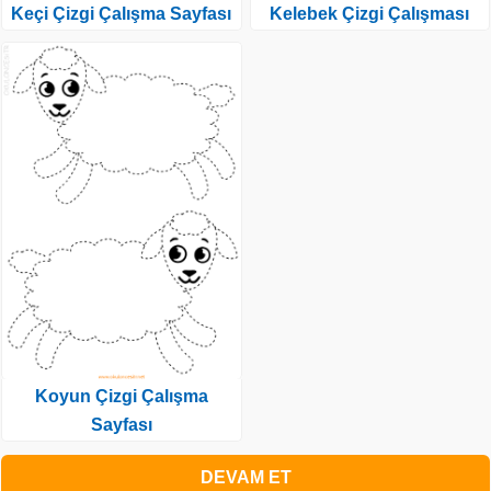
Keçi Çizgi Çalışma Sayfası
Kelebek Çizgi Çalışması
Koyun Çizgi Çalışma
Sayfası
DEVAM ET