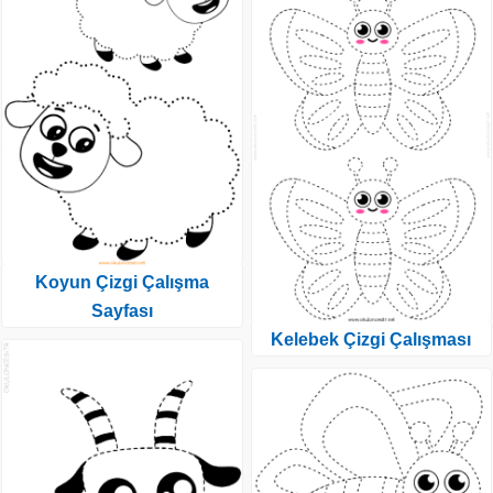
Koyun Çizgi Çalışma
Sayfası
Kelebek Çizgi Çalışması