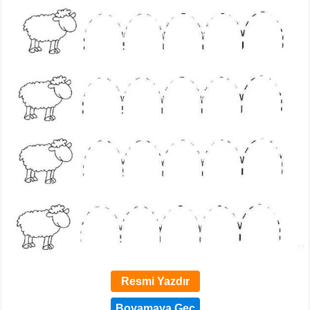
Resmi Yazdır