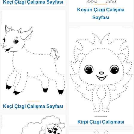
Keçi Çizgi Çalışma Sayfası
Koyun Çizgi Çalışma
Sayfası
Keçi Çizgi Çalışma Sayfası
Kirpi Çizgi Çalışması