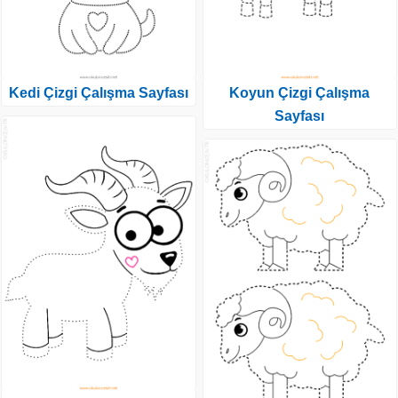
Kedi Çizgi Çalışma Sayfası
Koyun Çizgi Çalışma
Sayfası