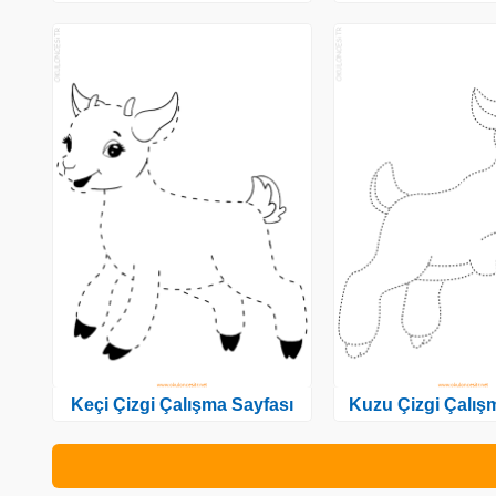
Keçi Çizgi Çalışma Sayfası
Kuzu Çizgi Çalış