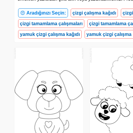
😍
Aradığınızı Seçin:
çizgi çalışma kağıdı
çizg
çizgi tamamlama çalışmaları
çizgi tamamlama ça
yamuk çizgi çalışma kağıdı
yamuk çizgi çalışma 