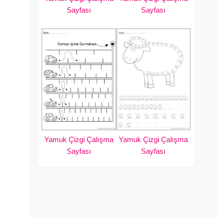
Sayfası
Sayfası
Yamuk Çizgi Çalışma
Yamuk Çizgi Çalışma
Sayfası
Sayfası