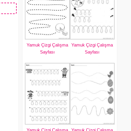
Yamuk Çizgi Çalışma
Yamuk Çizgi Çalışma
Sayfası
Sayfası
Yamuk Çizgi Çalışma
Yamuk Çizgi Çalışma