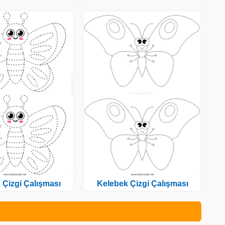
 Çizgi Çalışması
Kelebek Çizgi Çalışması