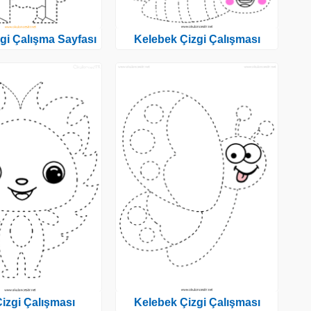
gi Çalışma Sayfası
Kelebek Çizgi Çalışması
Çizgi Çalışması
Kelebek Çizgi Çalışması