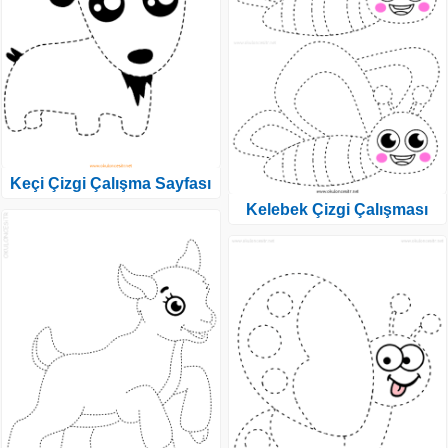
Keçi Çizgi Çalışma Sayfası
Kelebek Çizgi Çalışması