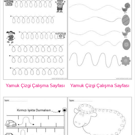
Yamuk Çizgi Çalışma Sayfası
Yamuk Çizgi Çalışma Sayfası