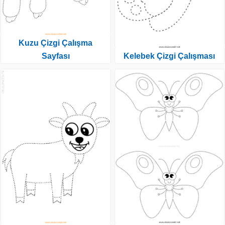
Kuzu Çizgi Çalışma
Sayfası
Kelebek Çizgi Çalışması