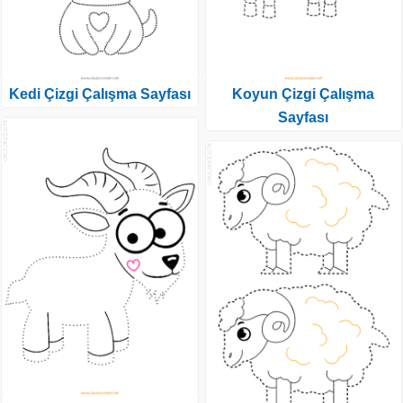
Kedi Çizgi Çalışma Sayfası
Koyun Çizgi Çalışma
Sayfası