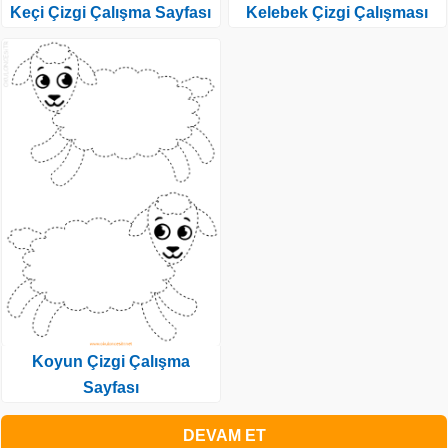
Keçi Çizgi Çalışma Sayfası
Kelebek Çizgi Çalışması
Koyun Çizgi Çalışma
Sayfası
DEVAM ET