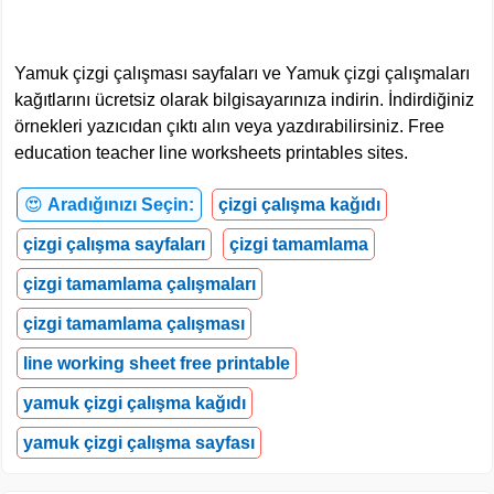
Yamuk çizgi çalışması sayfaları ve Yamuk çizgi çalışmaları
kağıtlarını ücretsiz olarak bilgisayarınıza indirin. İndirdiğiniz
örnekleri yazıcıdan çıktı alın veya yazdırabilirsiniz. Free
education teacher line worksheets printables sites.
😍
Aradığınızı Seçin:
çizgi çalışma kağıdı
çizgi çalışma sayfaları
çizgi tamamlama
çizgi tamamlama çalışmaları
çizgi tamamlama çalışması
line working sheet free printable
yamuk çizgi çalışma kağıdı
yamuk çizgi çalışma sayfası