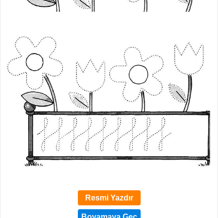
Resmi Yazdır