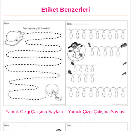
Etiket Benzerleri
Yamuk Çizgi Çalışma Sayfası
Yamuk Çizgi Çalışma Sayfası