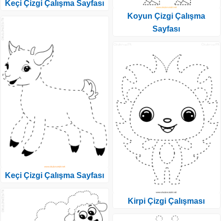
Keçi Çizgi Çalışma Sayfası
Koyun Çizgi Çalışma
Sayfası
Keçi Çizgi Çalışma Sayfası
Kirpi Çizgi Çalışması