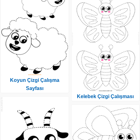
Koyun Çizgi Çalışma
Sayfası
Kelebek Çizgi Çalışması