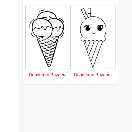
Dondurma Boyama
Dondurma Boyama