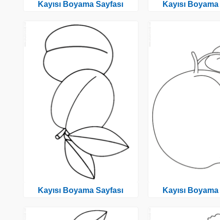
Kayısı Boyama Sayfası
Kayısı Boyama 
Kayısı Boyama Sayfası
Kayısı Boyama 