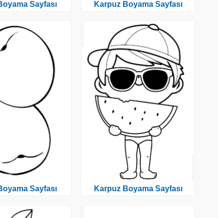
 Boyama Sayfası
Karpuz Boyama Sayfası
 Boyama Sayfası
Karpuz Boyama Sayfası