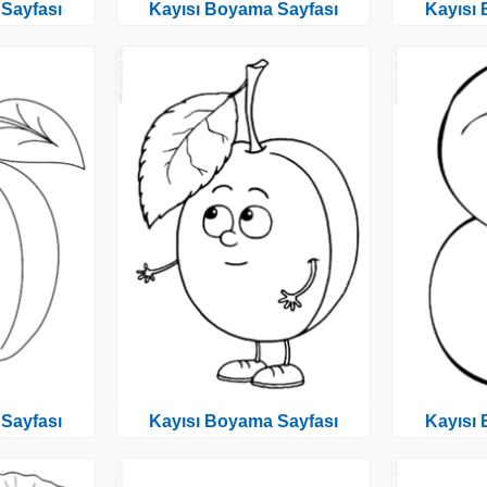
Sayfası
Kayısı Boyama Sayfası
Kayısı
Sayfası
Kayısı Boyama Sayfası
Kayısı