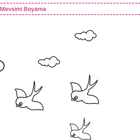
 Mevsimi Boyama