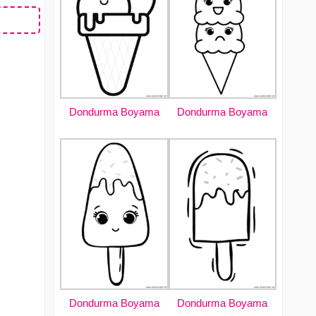
Dondurma Boyama
Dondurma Boyama
Dondurma Boyama
Dondurma Boyama