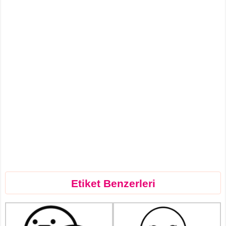
Etiket Benzerleri