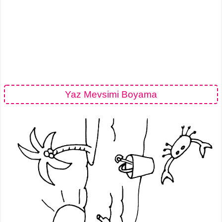
Yaz Mevsimi Boyama