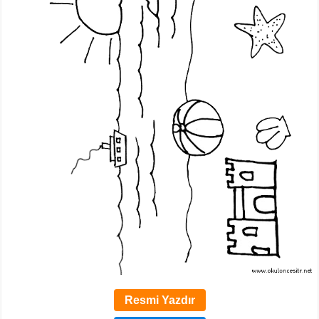
Resmi Yazdır