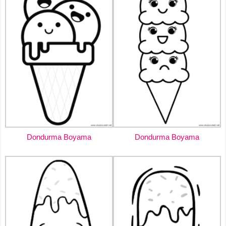
Dondurma Boyama
Dondurma Boyama