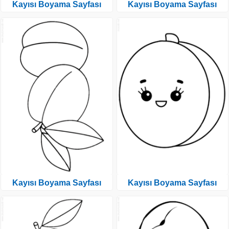
Kayısı Boyama Sayfası
Kayısı Boyama Sayfası
Kayısı Boyama Sayfası
Kayısı Boyama Sayfası