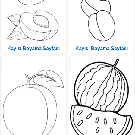
Kayısı Boyama Sayfası
Kayısı Boyama Sayfası