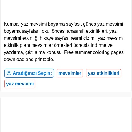
Kumsal yaz mevsimi boyama sayfası, güneş yaz mevsimi
boyama sayfaları, okul öncesi anasınıfı etkinlikleri, yaz
mevsimi etkinliği hikaye sayfası resmi çizimi, yaz mevsimi
etkinlik planı mevsimler örnekleri ücretsiz indirme ve
yazdırma, çıktı alma konusu. Free summer coloring pages
download and printable.
😍
Aradığınızı Seçin:
mevsimler
yaz etkinlikleri
yaz mevsimi