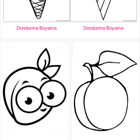
Dondurma Boyama
Dondurma Boyama