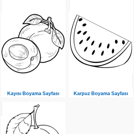
Kayısı Boyama Sayfası
Karpuz Boyama Sayfası