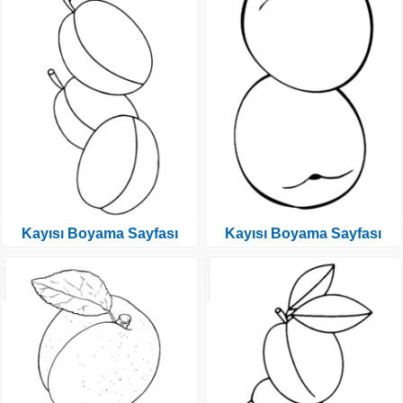
Kayısı Boyama Sayfası
Kayısı Boyama Sayfası