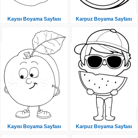
Kayısı Boyama Sayfası
Karpuz Boyama Sayfası
Kayısı Boyama Sayfası
Karpuz Boyama Sayfası