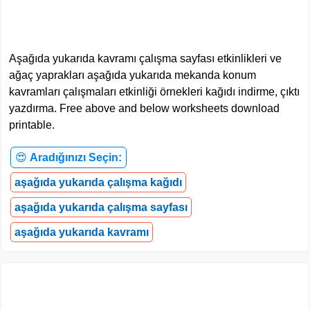
Aşağıda yukarıda kavramı çalışma sayfası etkinlikleri ve
ağaç yaprakları aşağıda yukarıda mekanda konum
kavramları çalışmaları etkinliği örnekleri kağıdı indirme, çıktı
yazdırma. Free above and below worksheets download
printable.
😍
Aradığınızı Seçin:
aşağıda yukarıda çalışma kağıdı
aşağıda yukarıda çalışma sayfası
aşağıda yukarıda kavramı