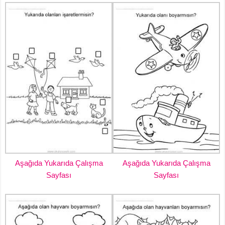
Aşağıda Yukarıda Çalışma
Aşağıda Yukarıda Çalışma
Sayfası
Sayfası