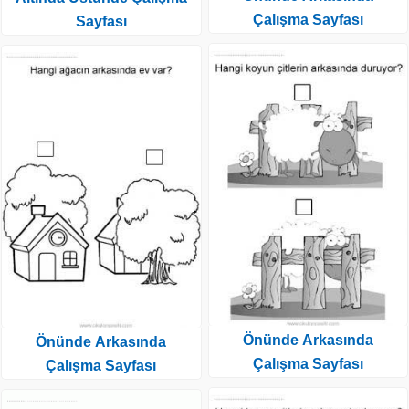
Çalışma Sayfası
Sayfası
Önünde Arkasında
Önünde Arkasında
Çalışma Sayfası
Çalışma Sayfası