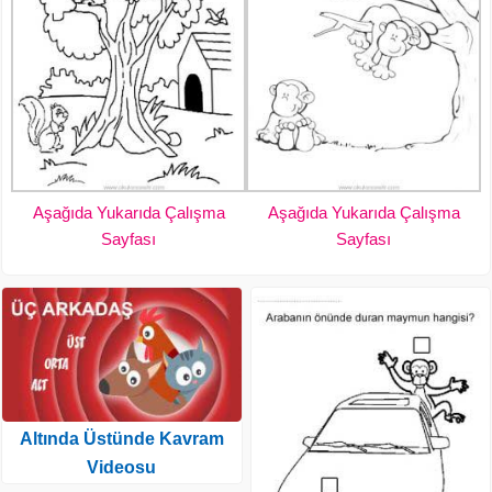
Aşağıda Yukarıda Çalışma
Aşağıda Yukarıda Çalışma
Sayfası
Sayfası
Altında Üstünde Kavram
Videosu