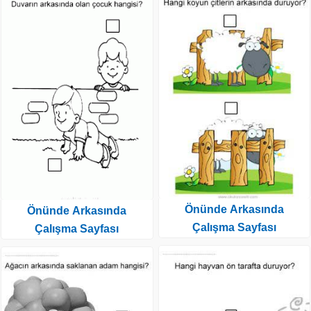
Önünde Arkasında
Önünde Arkasında
Çalışma Sayfası
Çalışma Sayfası