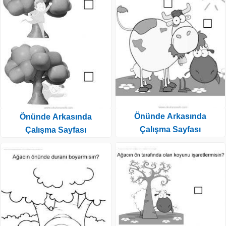
Önünde Arkasında
Önünde Arkasında
Çalışma Sayfası
Çalışma Sayfası