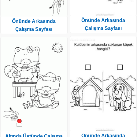
Önünde Arkasında
Önünde Arkasında
Çalışma Sayfası
Çalışma Sayfası
Önünde Arkasında
Altında Üstünde Çalışma