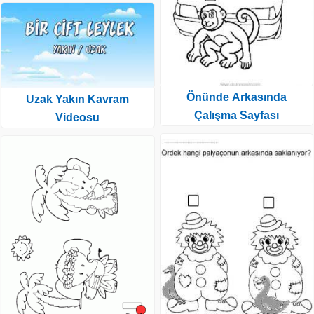
Önünde Arkasında
Uzak Yakın Kavram
Çalışma Sayfası
Videosu