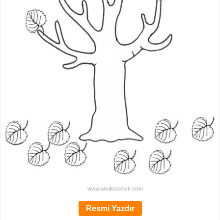
Resmi Yazdır