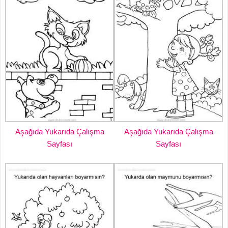
Aşağıda Yukarıda Çalışma
Aşağıda Yukarıda Çalışma
Sayfası
Sayfası