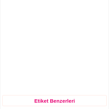
Etiket Benzerleri