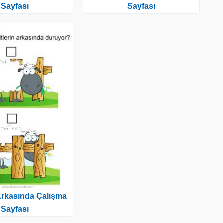
Sayfası
Sayfası
rkasında Çalışma
Sayfası