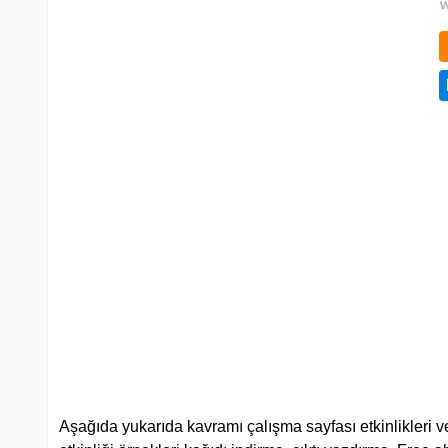
Aşağıda yukarıda kavramı çalışma sayfası etkinlikleri