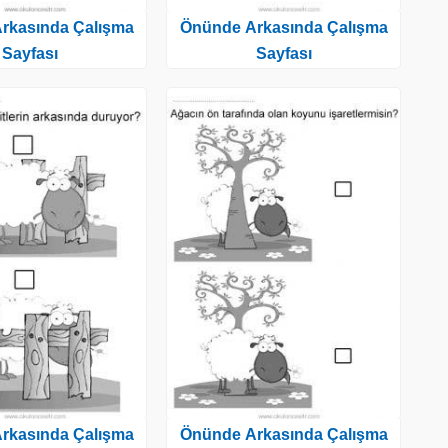
rkasında Çalışma
Önünde Arkasında Çalışma
Sayfası
Sayfası
rkasında Çalışma
Önünde Arkasında Çalışma