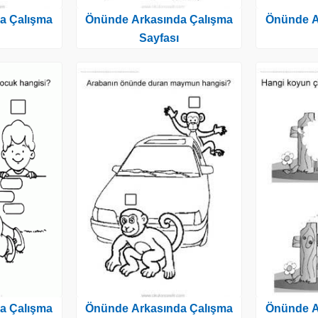
a Çalışma
Önünde Arkasında Çalışma
Önünde A
Sayfası
a Çalışma
Önünde Arkasında Çalışma
Önünde A