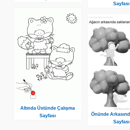
Sayfası
Altında Üstünde Çalışma
Önünde Arkasınd
Sayfası
Sayfası