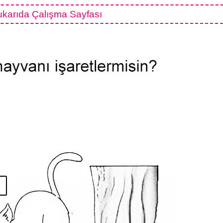
karıda Çalışma Sayfası