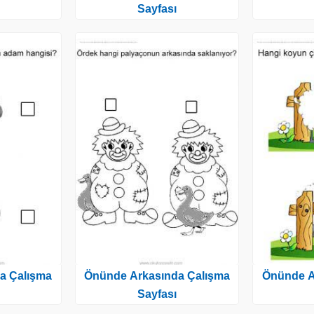
Sayfası
a Çalışma
Önünde Arkasında Çalışma
Önünde A
Sayfası