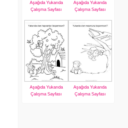
Aşağıda Yukarıda
Aşağıda Yukarıda
Çalışma Sayfası
Çalışma Sayfası
Aşağıda Yukarıda
Aşağıda Yukarıda
Çalışma Sayfası
Çalışma Sayfası