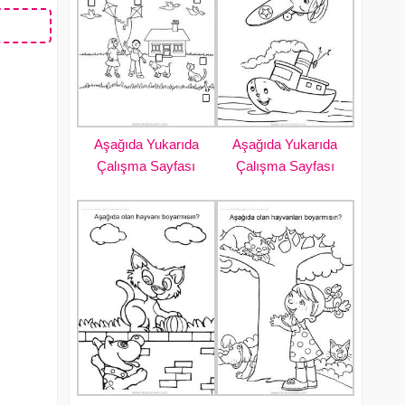
Aşağıda Yukarıda
Aşağıda Yukarıda
Çalışma Sayfası
Çalışma Sayfası