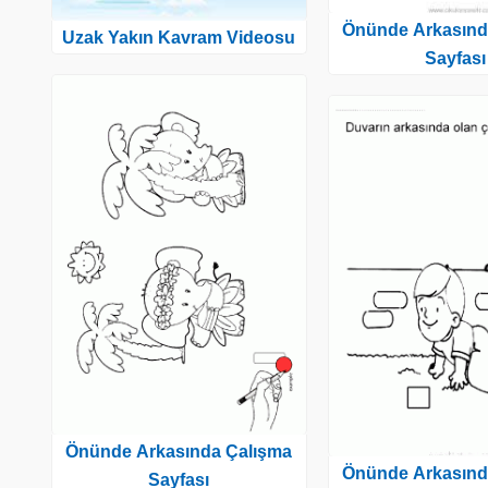
Önünde Arkasınd
Uzak Yakın Kavram Videosu
Sayfası
Önünde Arkasında Çalışma
Önünde Arkasınd
Sayfası