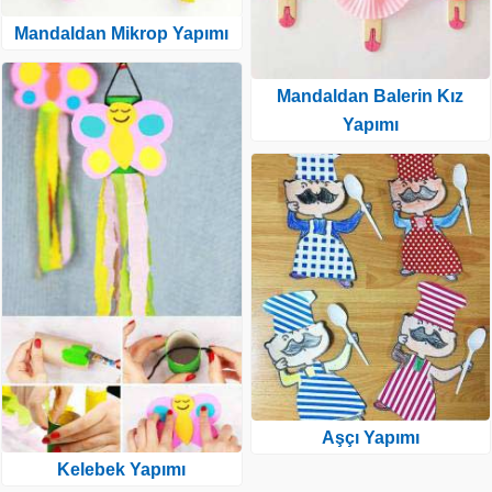
Mandaldan Mikrop Yapımı
Mandaldan Balerin Kız
Yapımı
Aşçı Yapımı
Kelebek Yapımı