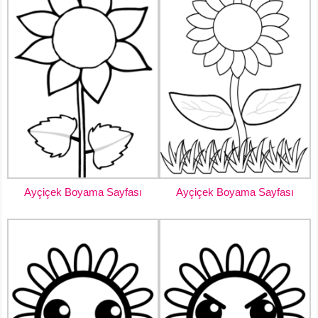
Ayçiçek Boyama Sayfası
Ayçiçek Boyama Sayfası