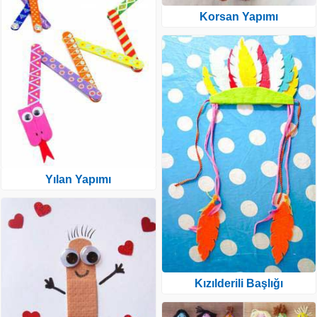
Korsan Yapımı
Yılan Yapımı
Kızılderili Başlığı