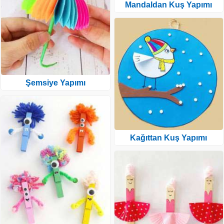
Mandaldan Kuş Yapımı
Şemsiye Yapımı
Kağıttan Kuş Yapımı