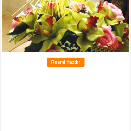
Resmi Yazdır