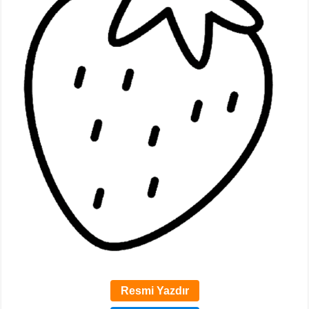
Resmi Yazdır