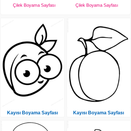
Çilek Boyama Sayfası
Çilek Boyama Sayfası
Kayısı Boyama Sayfası
Kayısı Boyama Sayfası