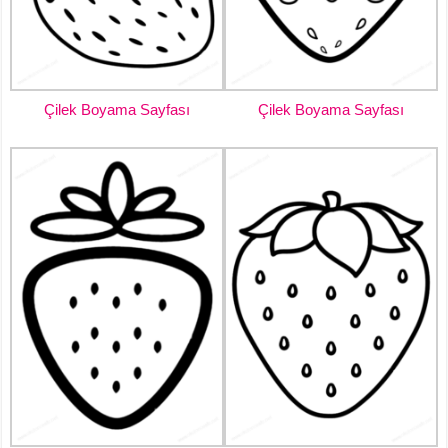
Çilek Boyama Sayfası
Çilek Boyama Sayfası