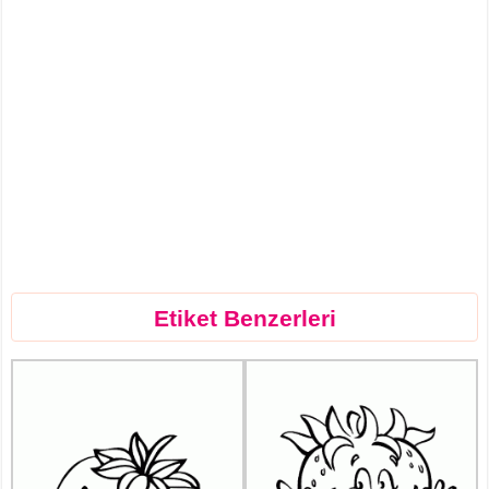
Etiket Benzerleri