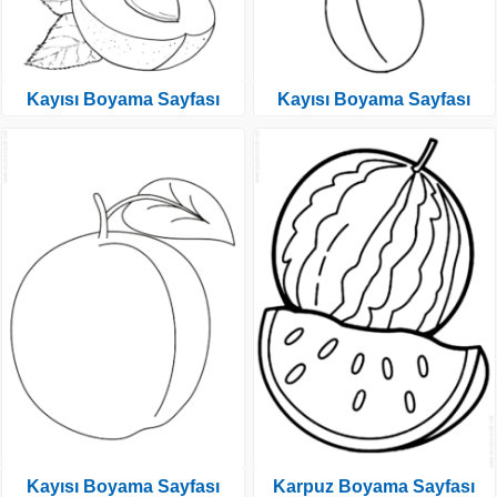
Kayısı Boyama Sayfası
Kayısı Boyama Sayfası
Kayısı Boyama Sayfası
Karpuz Boyama Sayfası