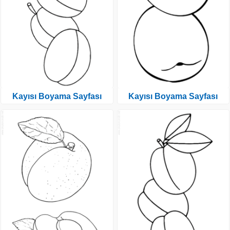
Kayısı Boyama Sayfası
Kayısı Boyama Sayfası