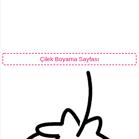
Çilek Boyama Sayfası