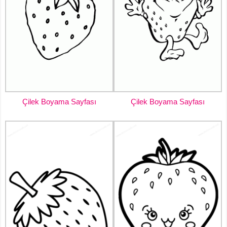
Çilek Boyama Sayfası
Çilek Boyama Sayfası