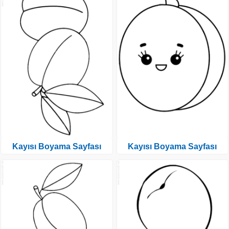
Kayısı Boyama Sayfası
Kayısı Boyama Sayfası