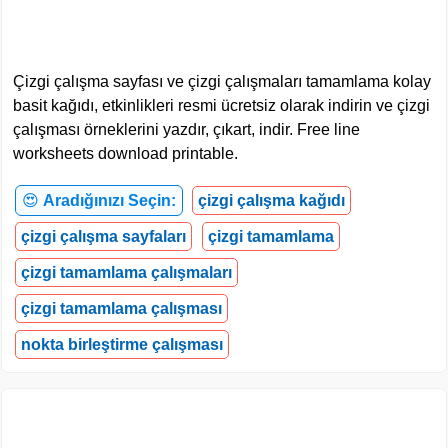
Çizgi çalışma sayfası ve çizgi çalışmaları tamamlama kolay
basit kağıdı, etkinlikleri resmi ücretsiz olarak indirin ve çizgi
çalışması örneklerini yazdır, çıkart, indir. Free line
worksheets download printable.
😍
Aradığınızı Seçin:
çizgi çalışma kağıdı
çizgi çalışma sayfaları
çizgi tamamlama
çizgi tamamlama çalışmaları
çizgi tamamlama çalışması
nokta birleştirme çalışması