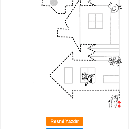
Resmi Yazdır