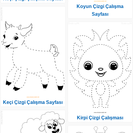
Koyun Çizgi Çalışma
Sayfası
Keçi Çizgi Çalışma Sayfası
Kirpi Çizgi Çalışması