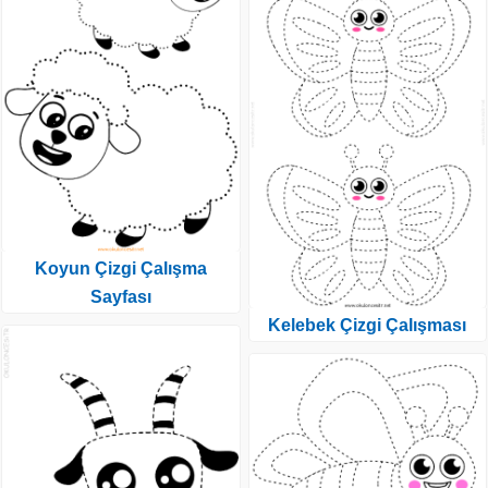
Koyun Çizgi Çalışma
Sayfası
Kelebek Çizgi Çalışması