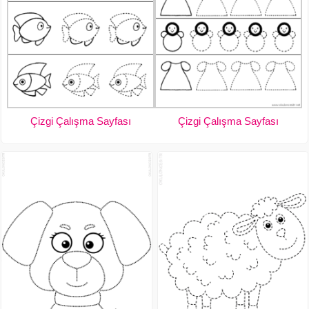
Çizgi Çalışma Sayfası
Çizgi Çalışma Sayfası