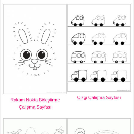
Çizgi Çalışma Sayfası
Rakam Nokta Birleştirme
Çalışma Sayfası