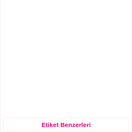
Etiket Benzerleri