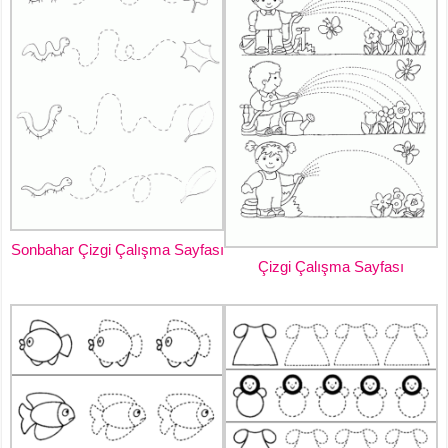
Sonbahar Çizgi Çalışma Sayfası
Çizgi Çalışma Sayfası