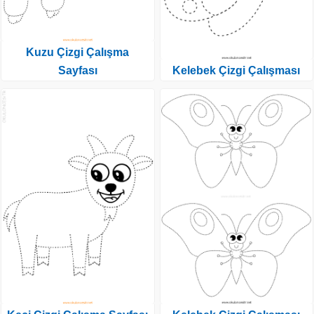
Kuzu Çizgi Çalışma
Sayfası
Kelebek Çizgi Çalışması