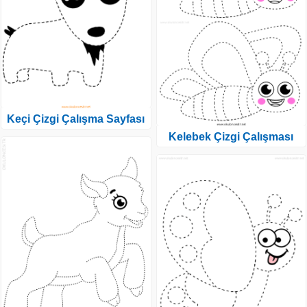
Keçi Çizgi Çalışma Sayfası
Kelebek Çizgi Çalışması