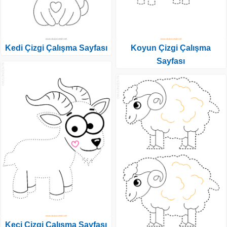
Kedi Çizgi Çalışma Sayfası
Koyun Çizgi Çalışma
Sayfası
Keçi Çizgi Çalışma Sayfası