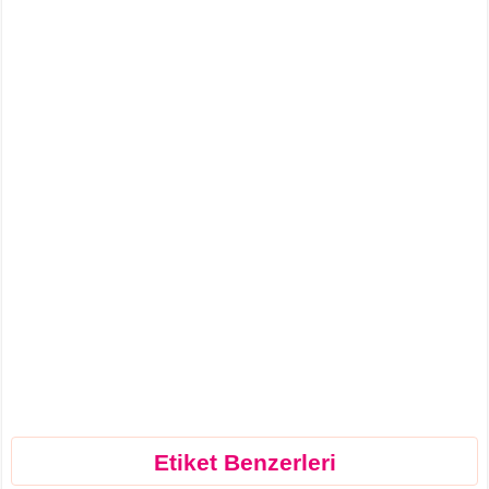
Etiket Benzerleri