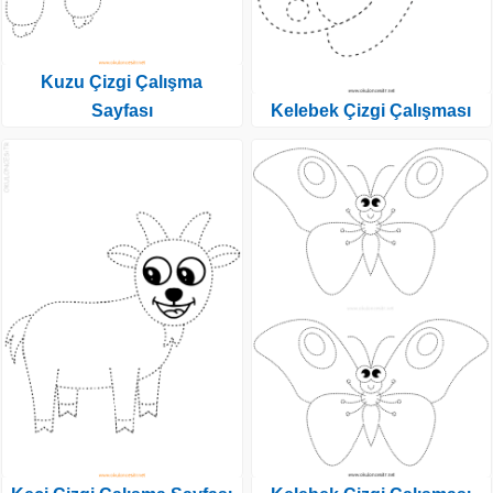
Kuzu Çizgi Çalışma
Sayfası
Kelebek Çizgi Çalışması