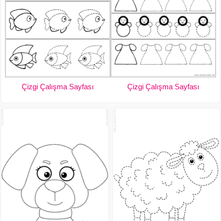
Çizgi Çalışma Sayfası
Çizgi Çalışma Sayfası