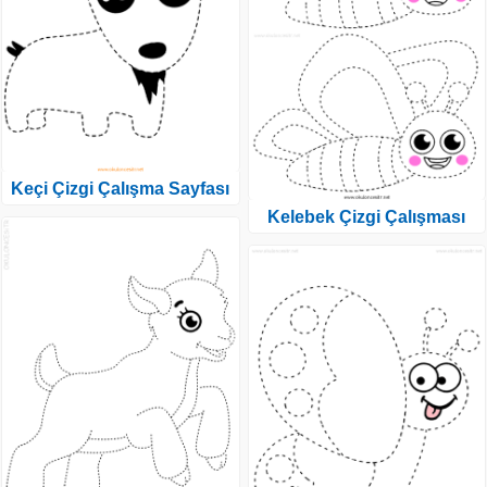
Keçi Çizgi Çalışma Sayfası
Kelebek Çizgi Çalışması