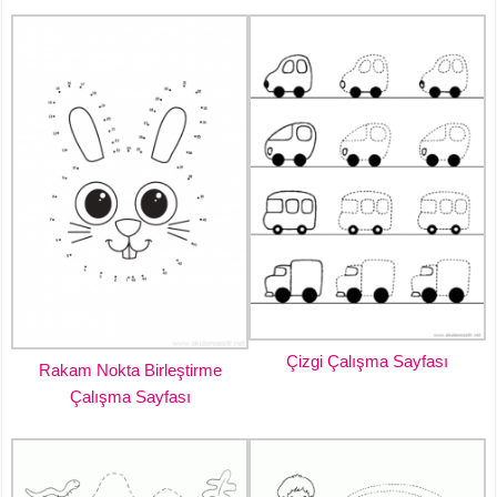
Çizgi Çalışma Sayfası
Rakam Nokta Birleştirme
Çalışma Sayfası