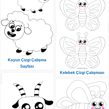
Koyun Çizgi Çalışma
Sayfası
Kelebek Çizgi Çalışması