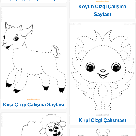
Koyun Çizgi Çalışma
Sayfası
Keçi Çizgi Çalışma Sayfası
Kirpi Çizgi Çalışması