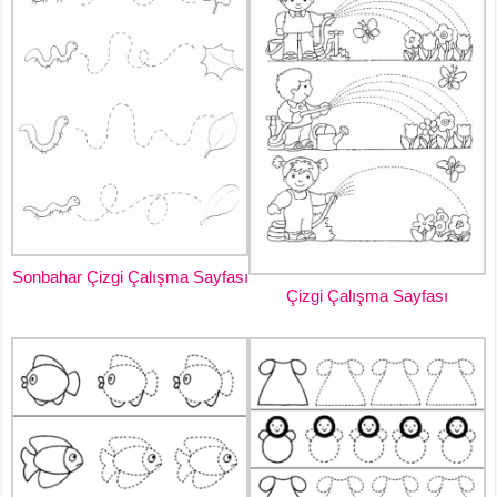
Sonbahar Çizgi Çalışma Sayfası
Çizgi Çalışma Sayfası