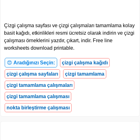
Çizgi çalışma sayfası ve çizgi çalışmaları tamamlama kolay
basit kağıdı, etkinlikleri resmi ücretsiz olarak indirin ve çizgi
çalışması örneklerini yazdır, çıkart, indir. Free line
worksheets download printable.
😍
Aradığınızı Seçin:
çizgi çalışma kağıdı
çizgi çalışma sayfaları
çizgi tamamlama
çizgi tamamlama çalışmaları
çizgi tamamlama çalışması
nokta birleştirme çalışması