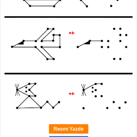
Resmi Yazdır