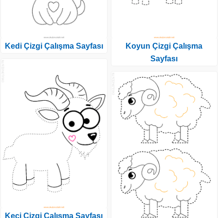
Kedi Çizgi Çalışma Sayfası
Koyun Çizgi Çalışma
Sayfası
Keçi Çizgi Çalışma Sayfası