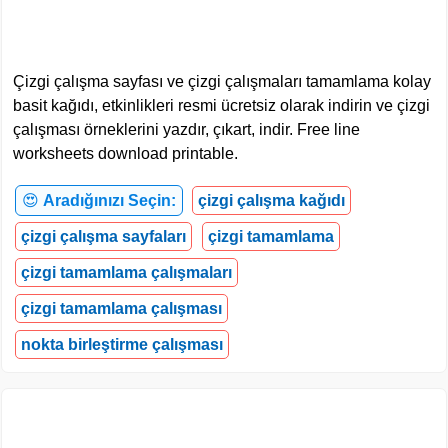
Çizgi çalışma sayfası ve çizgi çalışmaları tamamlama kolay
basit kağıdı, etkinlikleri resmi ücretsiz olarak indirin ve çizgi
çalışması örneklerini yazdır, çıkart, indir. Free line
worksheets download printable.
😍
Aradığınızı Seçin:
çizgi çalışma kağıdı
çizgi çalışma sayfaları
çizgi tamamlama
çizgi tamamlama çalışmaları
çizgi tamamlama çalışması
nokta birleştirme çalışması