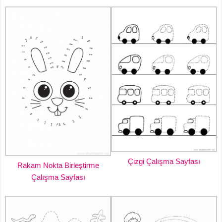
Çizgi Çalışma Sayfası
Rakam Nokta Birleştirme
Çalışma Sayfası