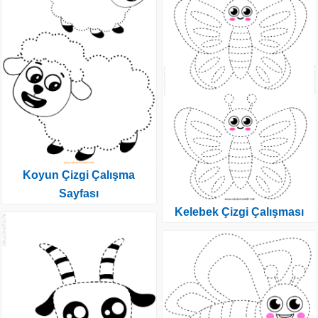
Koyun Çizgi Çalışma
Sayfası
Kelebek Çizgi Çalışması