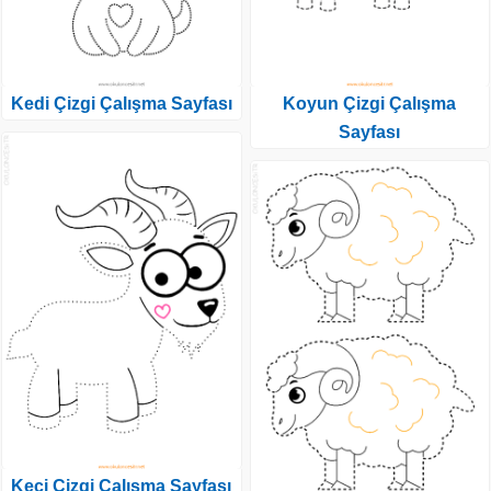
Kedi Çizgi Çalışma Sayfası
Koyun Çizgi Çalışma
Sayfası
Keçi Çizgi Çalışma Sayfası