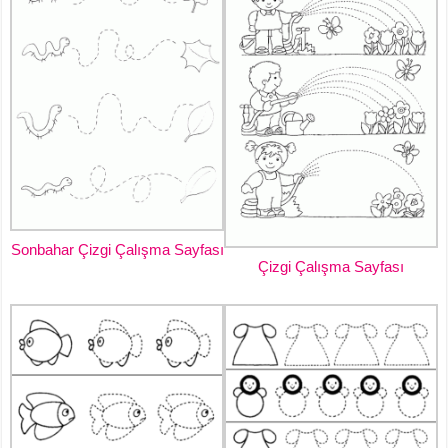
Sonbahar Çizgi Çalışma Sayfası
Çizgi Çalışma Sayfası