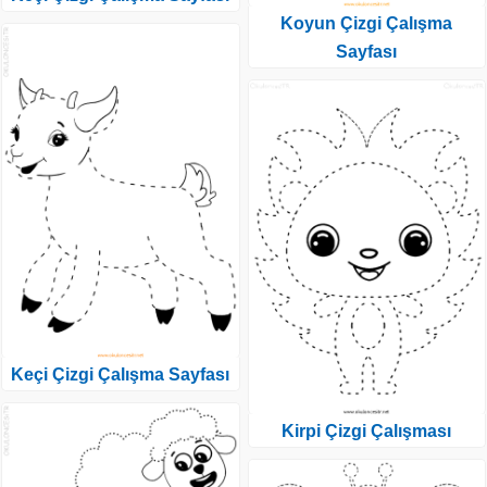
Koyun Çizgi Çalışma
Sayfası
Keçi Çizgi Çalışma Sayfası
Kirpi Çizgi Çalışması