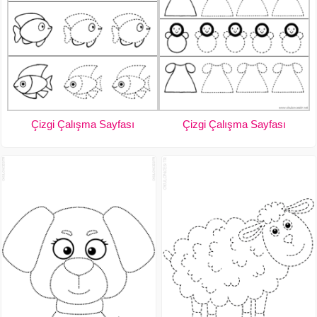
Çizgi Çalışma Sayfası
Çizgi Çalışma Sayfası