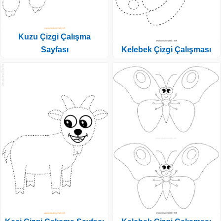
Kuzu Çizgi Çalışma
Sayfası
Kelebek Çizgi Çalışması