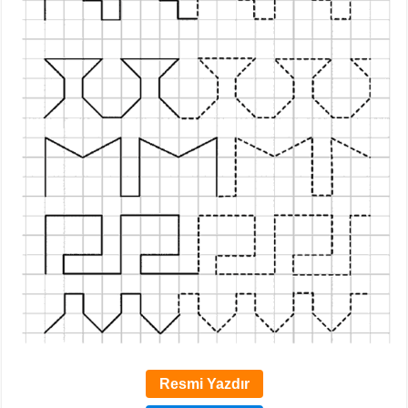
Resmi Yazdır