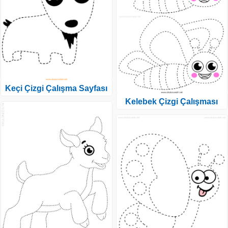
Keçi Çizgi Çalışma Sayfası
Kelebek Çizgi Çalışması