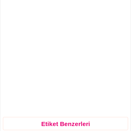
Etiket Benzerleri