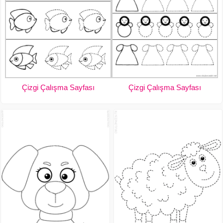
Çizgi Çalışma Sayfası
Çizgi Çalışma Sayfası