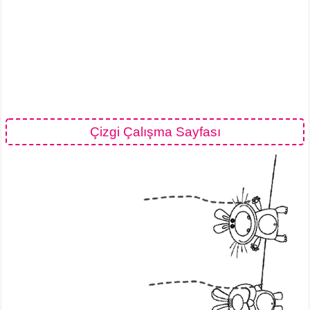
Çizgi Çalışma Sayfası