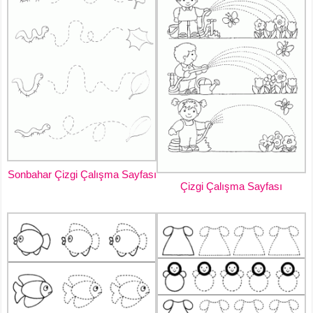
Sonbahar Çizgi Çalışma Sayfası
Çizgi Çalışma Sayfası