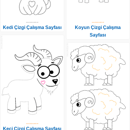
Kedi Çizgi Çalışma Sayfası
Koyun Çizgi Çalışma
Sayfası
Keçi Çizgi Çalışma Sayfası