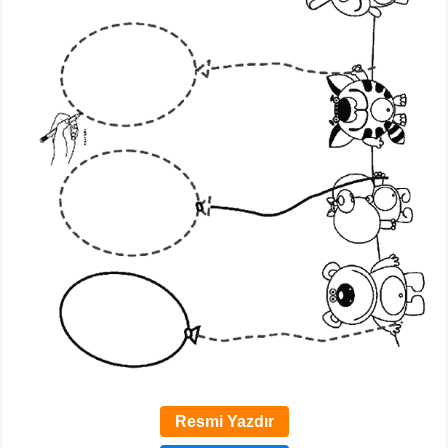
Resmi Yazdır