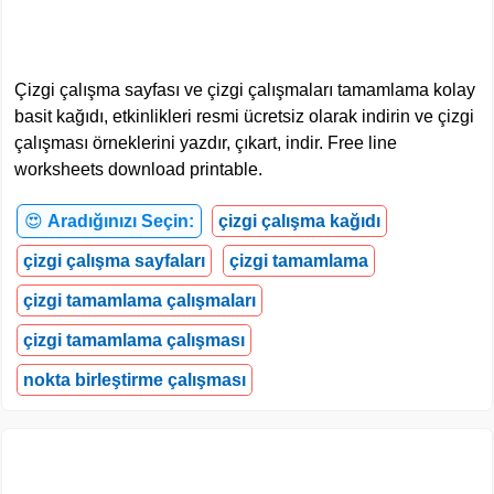
Çizgi çalışma sayfası ve çizgi çalışmaları tamamlama kolay
basit kağıdı, etkinlikleri resmi ücretsiz olarak indirin ve çizgi
çalışması örneklerini yazdır, çıkart, indir. Free line
worksheets download printable.
😍
Aradığınızı Seçin:
çizgi çalışma kağıdı
çizgi çalışma sayfaları
çizgi tamamlama
çizgi tamamlama çalışmaları
çizgi tamamlama çalışması
nokta birleştirme çalışması