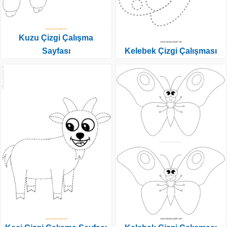
Kuzu Çizgi Çalışma
Sayfası
Kelebek Çizgi Çalışması