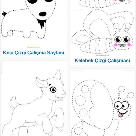
Keçi Çizgi Çalışma Sayfası
Kelebek Çizgi Çalışması