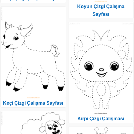
Koyun Çizgi Çalışma
Sayfası
Keçi Çizgi Çalışma Sayfası
Kirpi Çizgi Çalışması