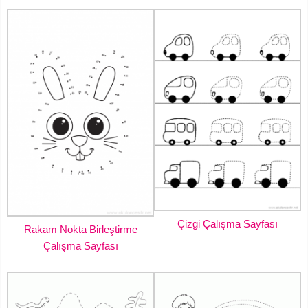
Çizgi Çalışma Sayfası
Rakam Nokta Birleştirme
Çalışma Sayfası