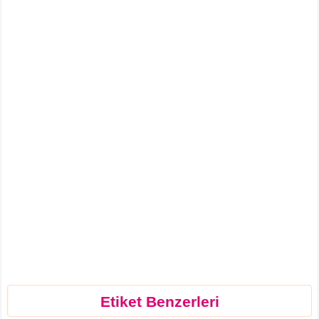
Etiket Benzerleri