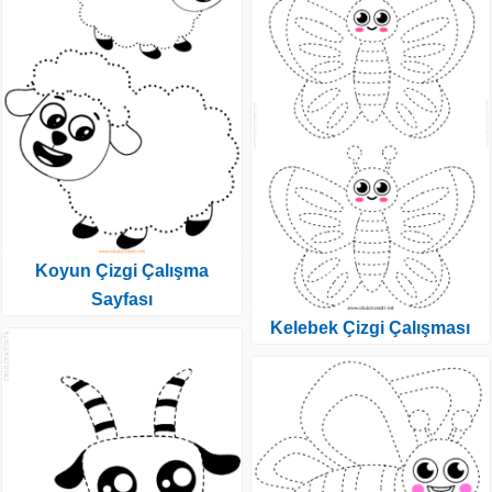
Koyun Çizgi Çalışma
Sayfası
Kelebek Çizgi Çalışması