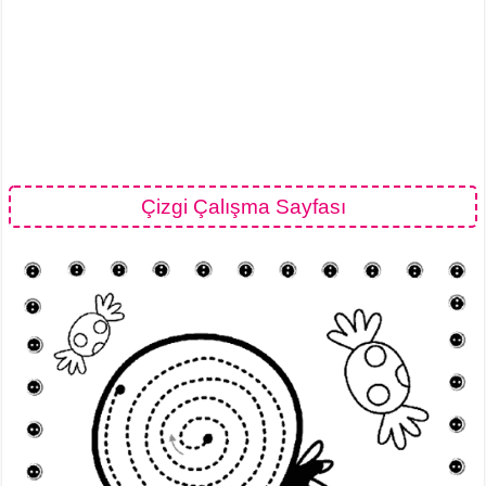
Çizgi Çalışma Sayfası