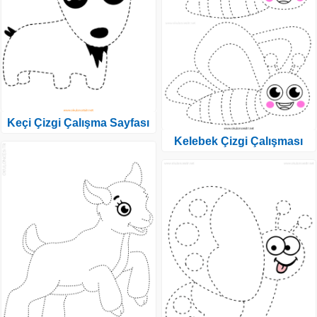
Keçi Çizgi Çalışma Sayfası
Kelebek Çizgi Çalışması