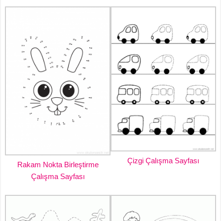
Çizgi Çalışma Sayfası
Rakam Nokta Birleştirme
Çalışma Sayfası