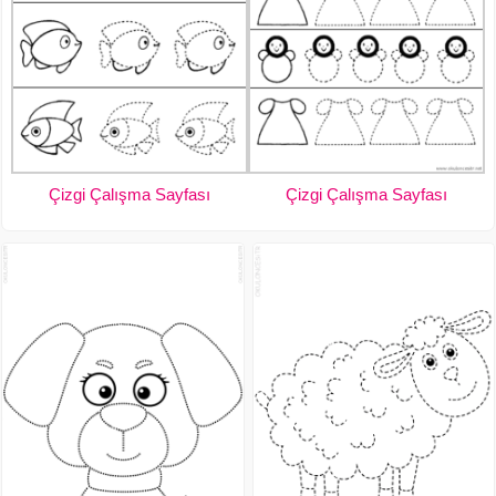
Çizgi Çalışma Sayfası
Çizgi Çalışma Sayfası