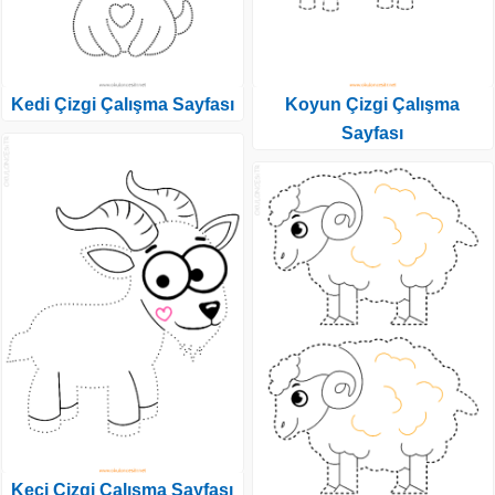
Kedi Çizgi Çalışma Sayfası
Koyun Çizgi Çalışma
Sayfası
Keçi Çizgi Çalışma Sayfası