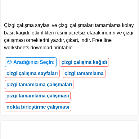
Çizgi çalışma sayfası ve çizgi çalışmaları tamamlama kolay
basit kağıdı, etkinlikleri resmi ücretsiz olarak indirin ve çizgi
çalışması örneklerini yazdır, çıkart, indir. Free line
worksheets download printable.
😍
Aradığınızı Seçin:
çizgi çalışma kağıdı
çizgi çalışma sayfaları
çizgi tamamlama
çizgi tamamlama çalışmaları
çizgi tamamlama çalışması
nokta birleştirme çalışması