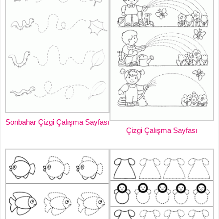
Sonbahar Çizgi Çalışma Sayfası
Çizgi Çalışma Sayfası