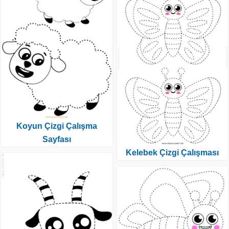
Koyun Çizgi Çalışma
Sayfası
Kelebek Çizgi Çalışması