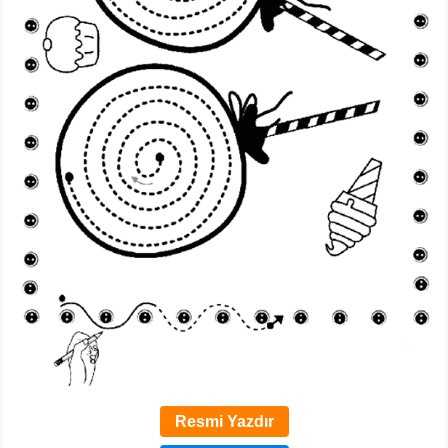
Resmi Yazdır