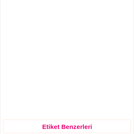
Etiket Benzerleri