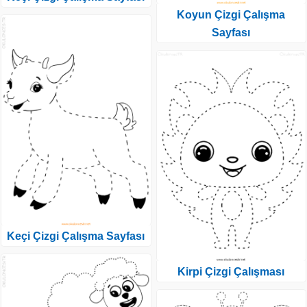
Koyun Çizgi Çalışma
Sayfası
Keçi Çizgi Çalışma Sayfası
Kirpi Çizgi Çalışması