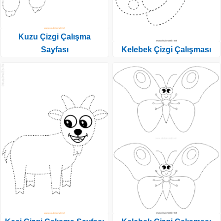
Kuzu Çizgi Çalışma
Sayfası
Kelebek Çizgi Çalışması