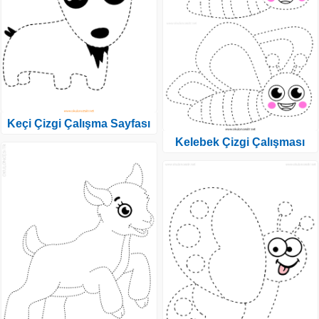
Keçi Çizgi Çalışma Sayfası
Kelebek Çizgi Çalışması