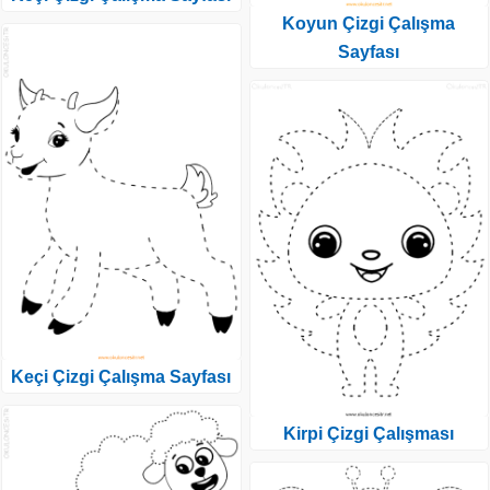
Koyun Çizgi Çalışma
Sayfası
Keçi Çizgi Çalışma Sayfası
Kirpi Çizgi Çalışması