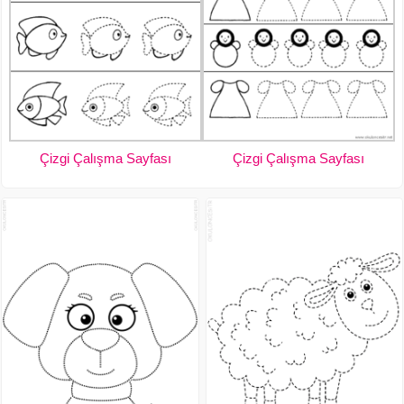
Çizgi Çalışma Sayfası
Çizgi Çalışma Sayfası