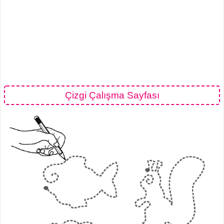
Çizgi Çalışma Sayfası