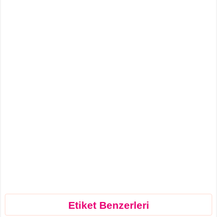
Etiket Benzerleri