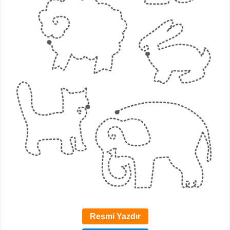
Resmi Yazdır