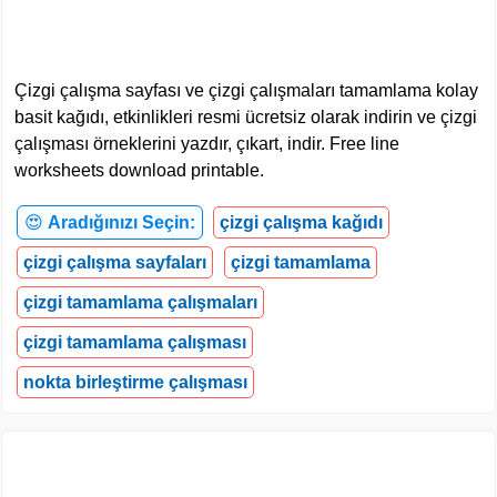
Çizgi çalışma sayfası ve çizgi çalışmaları tamamlama kolay
basit kağıdı, etkinlikleri resmi ücretsiz olarak indirin ve çizgi
çalışması örneklerini yazdır, çıkart, indir. Free line
worksheets download printable.
😍
Aradığınızı Seçin:
çizgi çalışma kağıdı
çizgi çalışma sayfaları
çizgi tamamlama
çizgi tamamlama çalışmaları
çizgi tamamlama çalışması
nokta birleştirme çalışması