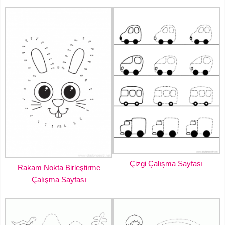
Çizgi Çalışma Sayfası
Rakam Nokta Birleştirme
Çalışma Sayfası