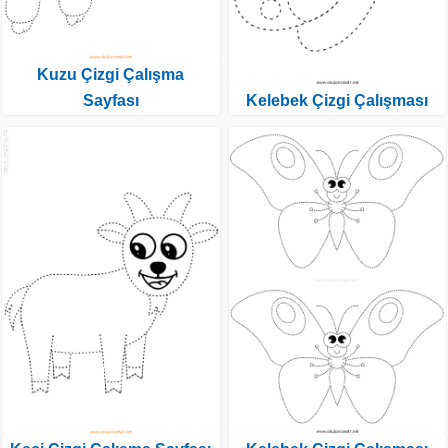
Kuzu Çizgi Çalışma
Sayfası
Kelebek Çizgi Çalışması