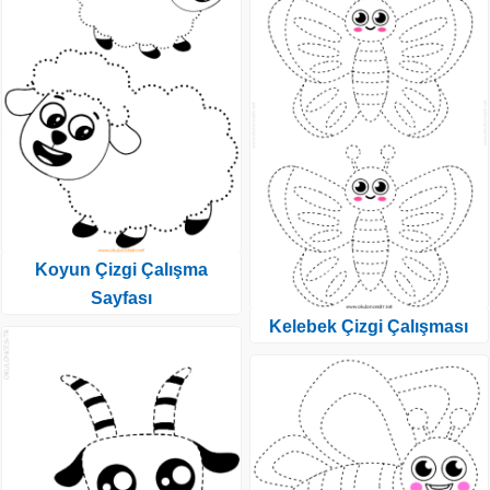
Koyun Çizgi Çalışma
Sayfası
Kelebek Çizgi Çalışması