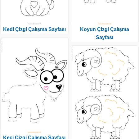
Kedi Çizgi Çalışma Sayfası
Koyun Çizgi Çalışma
Sayfası
Keçi Çizgi Çalışma Sayfası