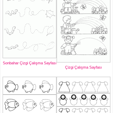
Sonbahar Çizgi Çalışma Sayfası
Çizgi Çalışma Sayfası