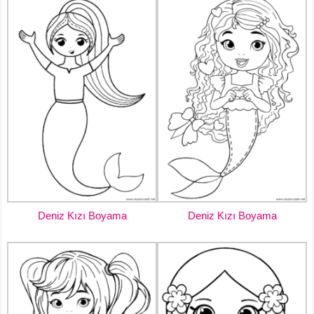
Deniz Kızı Boyama
Deniz Kızı Boyama