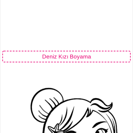
Deniz Kızı Boyama