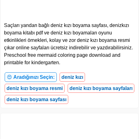
Saçları yandan bağlı deniz kızı boyama sayfası, denizkızı
boyama kitabı pdf ve deniz kızı boyamaları oyunu
etkinlikleri örnekleri, kolay ve zor deniz kızı boyama resmi
çıkar online sayfaları ücretsiz indirebilir ve yazdırabilirsiniz.
Preschool free mermaid coloring page download and
printable for kindergarten.
😍
Aradığınızı Seçin:
deniz kızı
deniz kızı boyama resmi
deniz kızı boyama sayfaları
deniz kızı boyama sayfası