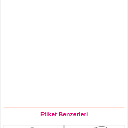
Etiket Benzerleri