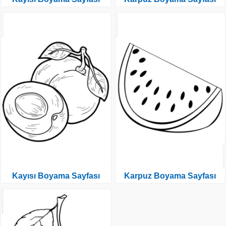
Kayısı Boyama Sayfası
Karpuz Boyama Sayfası