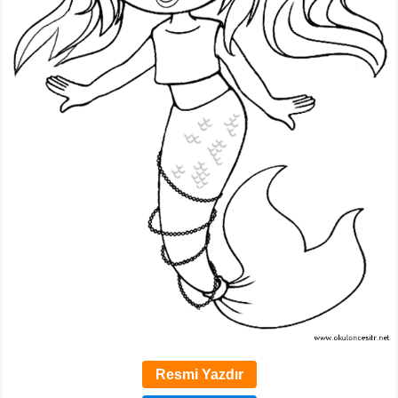
Resmi Yazdır