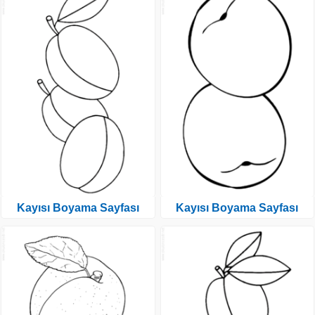
Kayısı Boyama Sayfası
Kayısı Boyama Sayfası