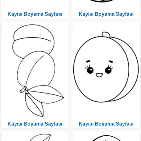
Kayısı Boyama Sayfası
Kayısı Boyama Sayfası
Kayısı Boyama Sayfası
Kayısı Boyama Sayfası