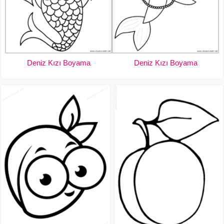
Deniz Kızı Boyama
Deniz Kızı Boyama