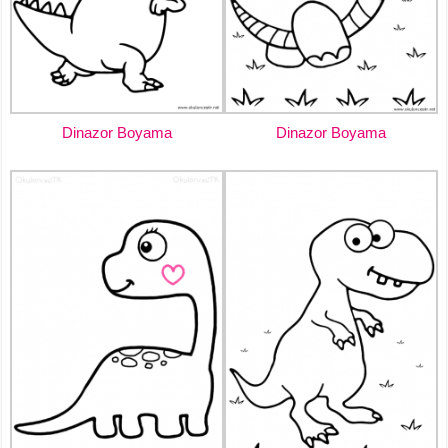
Dinazor Boyama
Dinazor Boyama