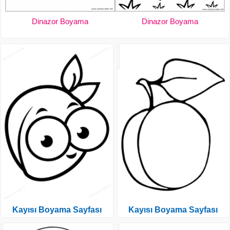
Dinazor Boyama
Dinazor Boyama
Kayısı Boyama Sayfası
Kayısı Boyama Sayfası