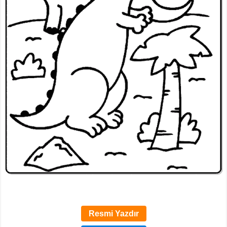
Resmi Yazdır