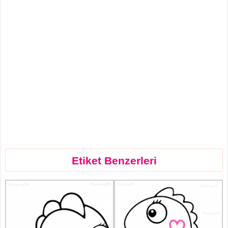
Etiket Benzerleri