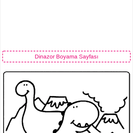
Dinazor Boyama Sayfası