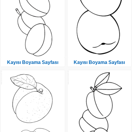
Kayısı Boyama Sayfası
Kayısı Boyama Sayfası