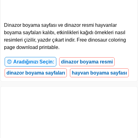
Dinazor boyama sayfası ve dinazor resmi hayvanlar
boyama sayfaları kalıbı, etkinlikleri kağıdı örnekleri nasıl
resimleri çizilir, yazdır çıkart indir. Free dinosaur coloring
page download printable.
😍
Aradığınızı Seçin:
dinazor boyama resmi
dinazor boyama sayfaları
hayvan boyama sayfası