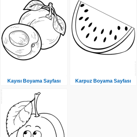
Kayısı Boyama Sayfası
Karpuz Boyama Sayfası