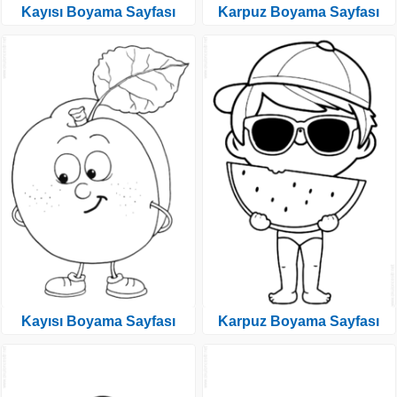
Kayısı Boyama Sayfası
Karpuz Boyama Sayfası
Kayısı Boyama Sayfası
Karpuz Boyama Sayfası