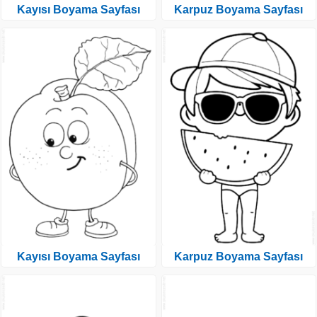
Kayısı Boyama Sayfası
Karpuz Boyama Sayfası
Kayısı Boyama Sayfası
Karpuz Boyama Sayfası