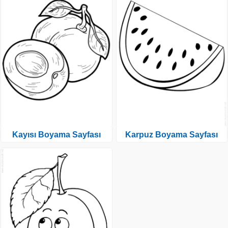
Kayısı Boyama Sayfası
Karpuz Boyama Sayfası