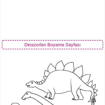
Dinazorları Boyama Sayfası