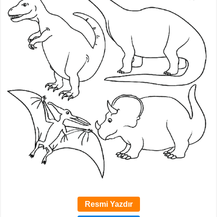
Resmi Yazdır