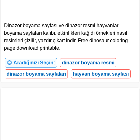
Dinazor boyama sayfası ve dinazor resmi hayvanlar
boyama sayfaları kalıbı, etkinlikleri kağıdı örnekleri nasıl
resimleri çizilir, yazdır çıkart indir. Free dinosaur coloring
page download printable.
😍
Aradığınızı Seçin:
dinazor boyama resmi
dinazor boyama sayfaları
hayvan boyama sayfası