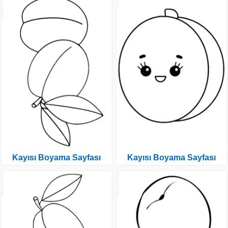
Kayısı Boyama Sayfası
Kayısı Boyama Sayfası