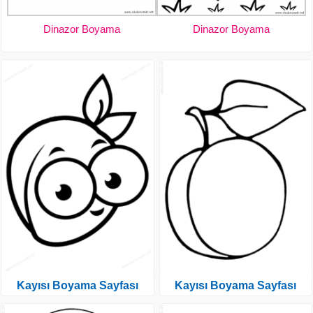
Dinazor Boyama
Dinazor Boyama
Kayısı Boyama Sayfası
Kayısı Boyama Sayfası