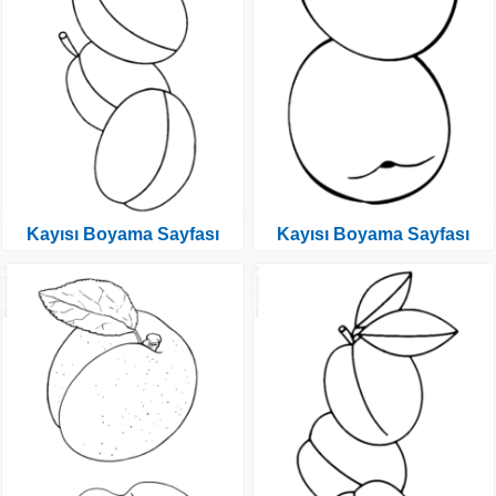
Kayısı Boyama Sayfası
Kayısı Boyama Sayfası