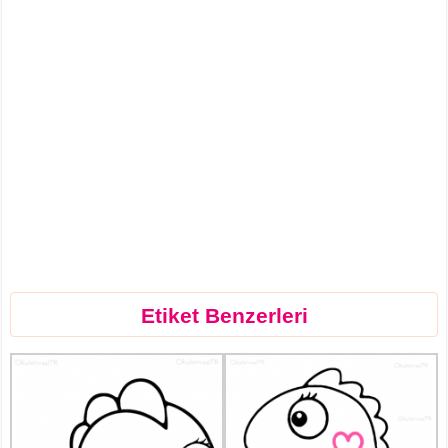
Etiket Benzerleri