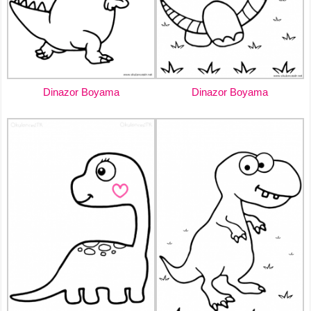
Dinazor Boyama
Dinazor Boyama