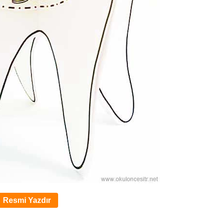
Resmi Yazdır