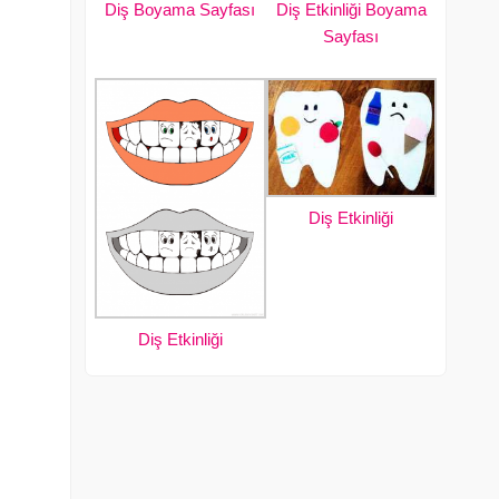
Diş Boyama Sayfası
Diş Etkinliği Boyama
Sayfası
Diş Etkinliği
Diş Etkinliği