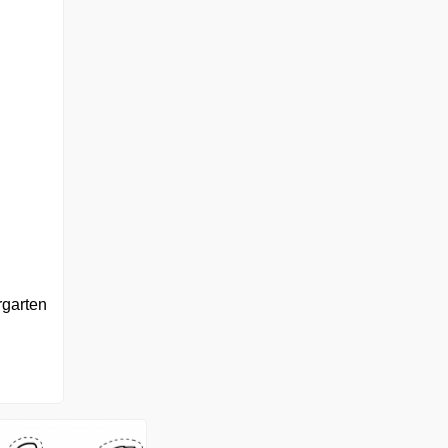
ergarten