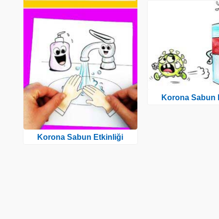
Korona Sabun E
Korona Sabun Etkinliği