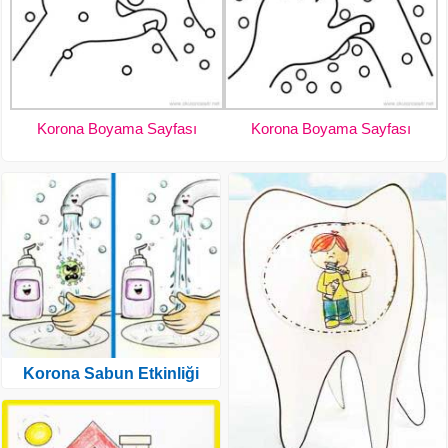
Korona Boyama Sayfası
Korona Boyama Sayfası
Korona Sabun Etkinliği