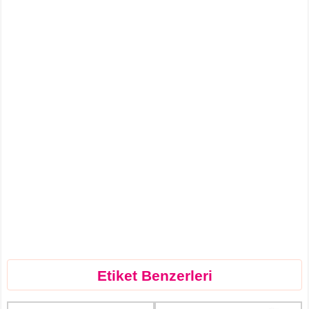
Etiket Benzerleri