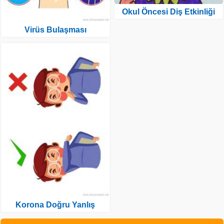
Okul Öncesi Diş Etkinliği
Virüs Bulaşması
Korona Doğru Yanlış