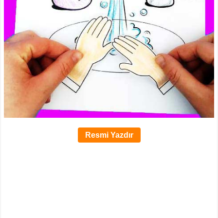
Resmi Yazdır