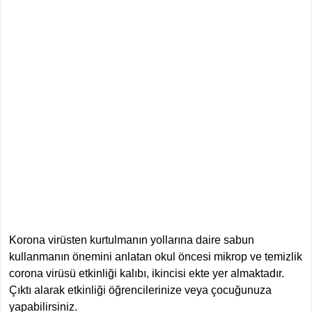
Korona virüsten kurtulmanın yollarına daire sabun
kullanmanın önemini anlatan okul öncesi mikrop ve temizlik
corona virüsü etkinliği kalıbı, ikincisi ekte yer almaktadır.
Çıktı alarak etkinliği öğrencilerinize veya çocuğunuza
yapabilirsiniz.