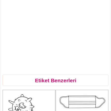
Etiket Benzerleri