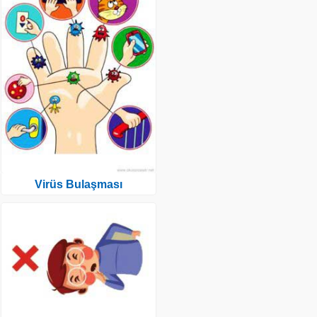
Virüs Bulaşması