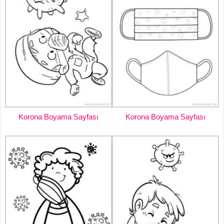
Korona Boyama Sayfası
Korona Boyama Sayfası