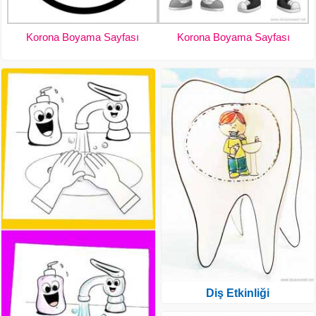
Korona Boyama Sayfası
Korona Boyama Sayfası
Diş Etkinliği