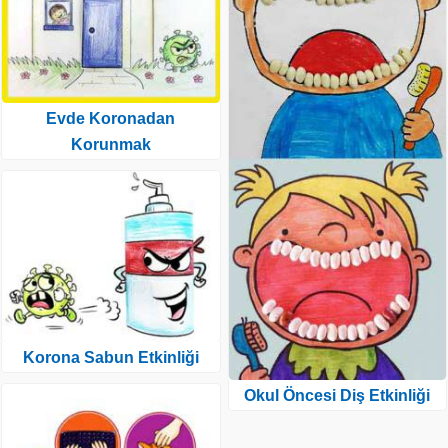
Evde Koronadan
Korunmak
Korona Sabun Etkinliği
Okul Öncesi Diş Etkinliği