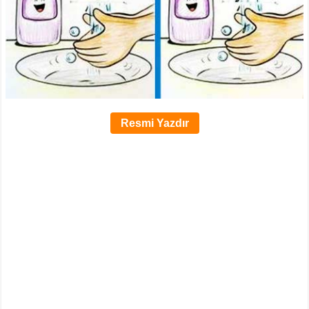
Resmi Yazdır