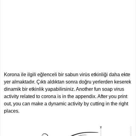
Korona ile ilgili eğlenceli bir sabun virüs etkinliği daha ekte
yer almaktadır. Çıktı aldıktan sonra doğru yerlerden keserek
dinamik bir etkinlik yapabilirsiniz. Another fun soap virus
activity related to corona is in the appendix. After you print
out, you can make a dynamic activity by cutting in the right
places.