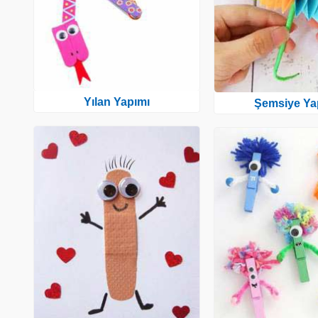
Yılan Yapımı
Şemsiye Ya