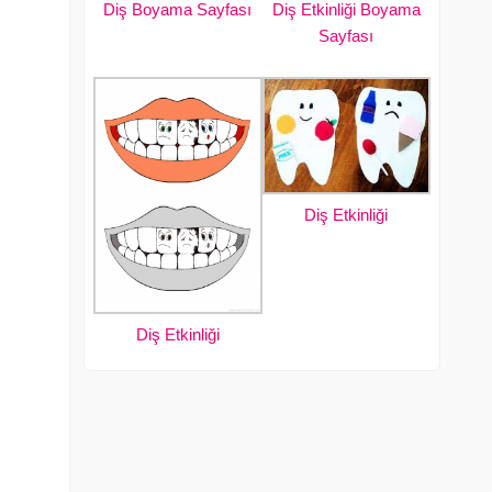
Diş Boyama Sayfası
Diş Etkinliği Boyama
Sayfası
Diş Etkinliği
Diş Etkinliği
i