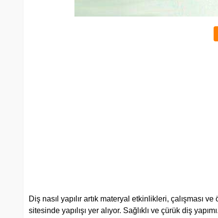
Diş nasıl yapılır artık materyal etkinlikleri, çalışması 
sitesinde yapılışı yer alıyor. Sağlıklı ve çürük diş yapımı