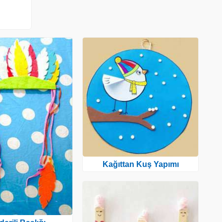
Kağıttan Kuş Yapımı