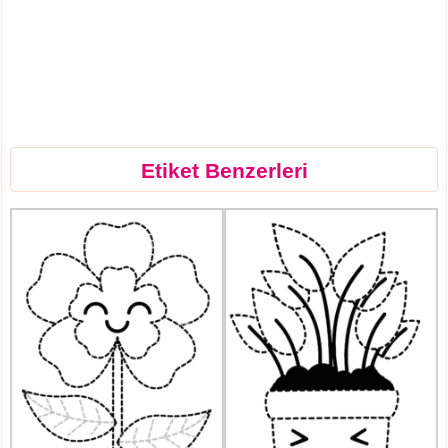
Etiket Benzerleri