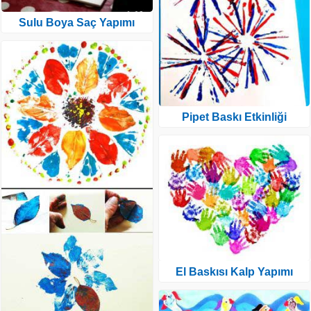
Sulu Boya Saç Yapımı
Pipet Baskı Etkinliği
El Baskısı Kalp Yapımı