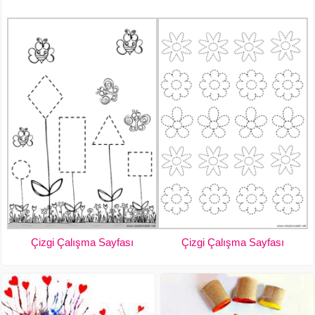
Çizgi Çalışma Sayfası
Çizgi Çalışma Sayfası