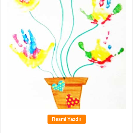
Resmi Yazdır