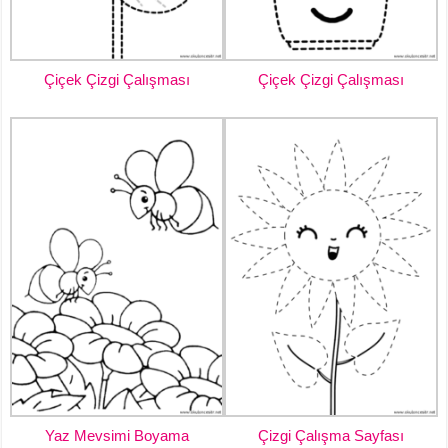
Çiçek Çizgi Çalışması
Çiçek Çizgi Çalışması
Yaz Mevsimi Boyama
Çizgi Çalışma Sayfası