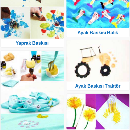
Ayak Baskısı Balık
Yaprak Baskısı
Ayak Baskısı Traktör