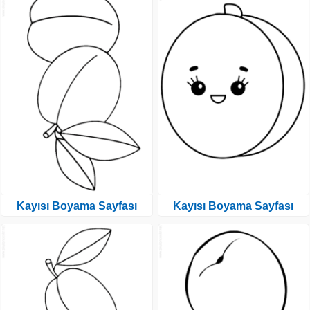
Kayısı Boyama Sayfası
Kayısı Boyama Sayfası