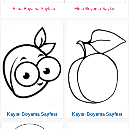
Elma Boyama Sayfası
Elma Boyama Sayfası
Kayısı Boyama Sayfası
Kayısı Boyama Sayfası