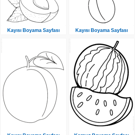
Kayısı Boyama Sayfası
Kayısı Boyama Sayfası