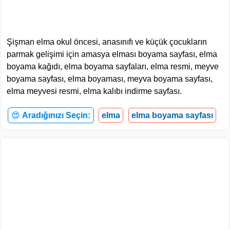
Şişman elma okul öncesi, anasınıfı ve küçük çocukların
parmak gelişimi için amasya elması boyama sayfası, elma
boyama kağıdı, elma boyama sayfaları, elma resmi, meyve
boyama sayfası, elma boyaması, meyva boyama sayfası,
elma meyvesi resmi, elma kalıbı indirme sayfası.
😍
Aradığınızı Seçin:
elma
elma boyama sayfası