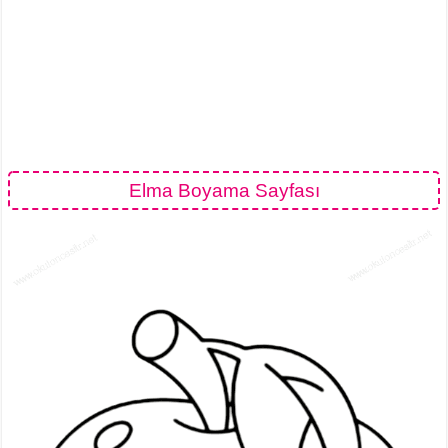
Elma Boyama Sayfası