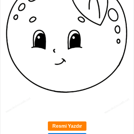
Resmi Yazdır