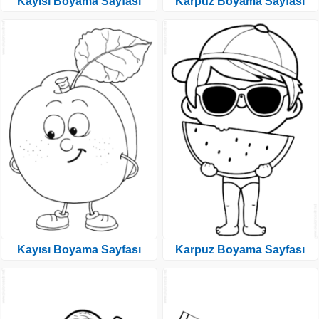
Kayısı Boyama Sayfası
Karpuz Boyama Sayfası
Kayısı Boyama Sayfası
Karpuz Boyama Sayfası