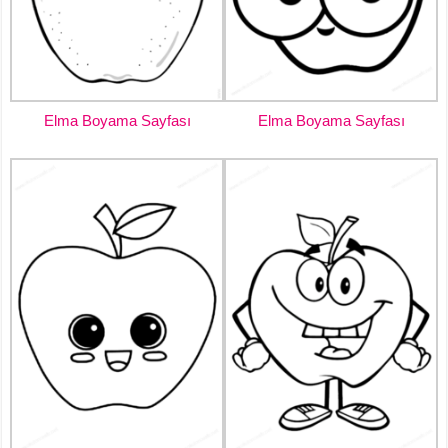
Elma Boyama Sayfası
Elma Boyama Sayfası