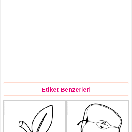
Etiket Benzerleri