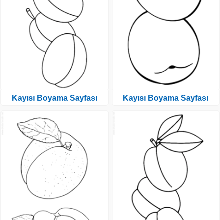
Kayısı Boyama Sayfası
Kayısı Boyama Sayfası