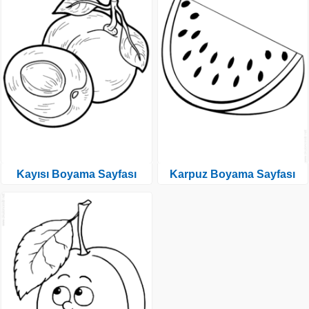
Kayısı Boyama Sayfası
Karpuz Boyama Sayfası