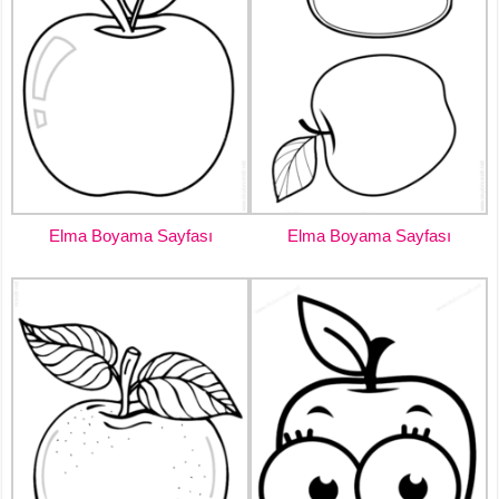
Elma Boyama Sayfası
Elma Boyama Sayfası