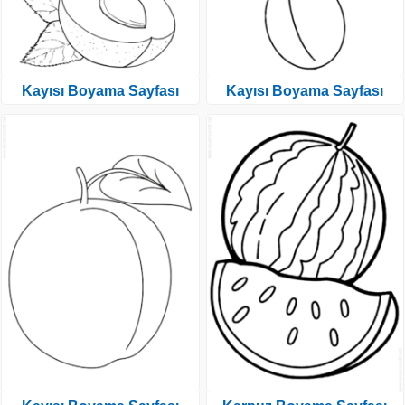
Kayısı Boyama Sayfası
Kayısı Boyama Sayfası