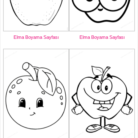
Elma Boyama Sayfası
Elma Boyama Sayfası