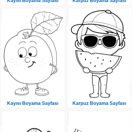
Kayısı Boyama Sayfası
Karpuz Boyama Sayfası
Kayısı Boyama Sayfası
Karpuz Boyama Sayfası