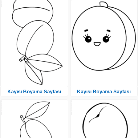
Kayısı Boyama Sayfası
Kayısı Boyama Sayfası