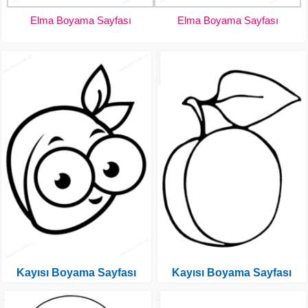
Elma Boyama Sayfası
Elma Boyama Sayfası
Kayısı Boyama Sayfası
Kayısı Boyama Sayfası