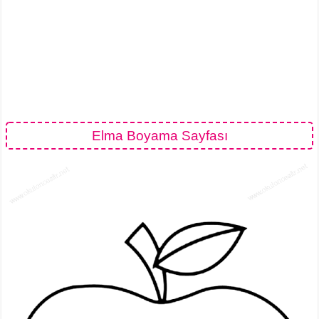
Elma Boyama Sayfası