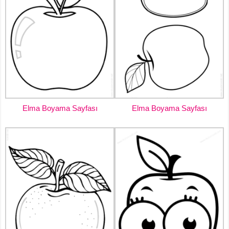
Elma Boyama Sayfası
Elma Boyama Sayfası