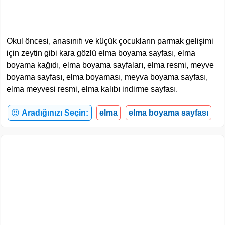
Okul öncesi, anasınıfı ve küçük çocukların parmak gelişimi
için zeytin gibi kara gözlü elma boyama sayfası, elma
boyama kağıdı, elma boyama sayfaları, elma resmi, meyve
boyama sayfası, elma boyaması, meyva boyama sayfası,
elma meyvesi resmi, elma kalıbı indirme sayfası.
😍
Aradığınızı Seçin:
elma
elma boyama sayfası