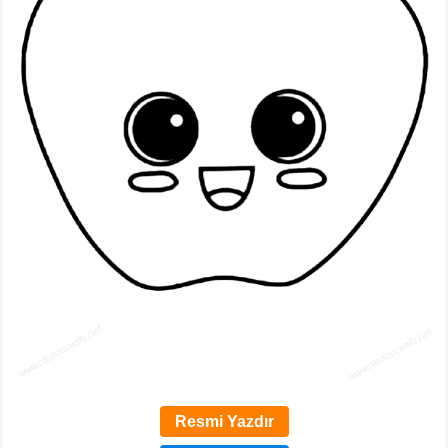
Resmi Yazdır