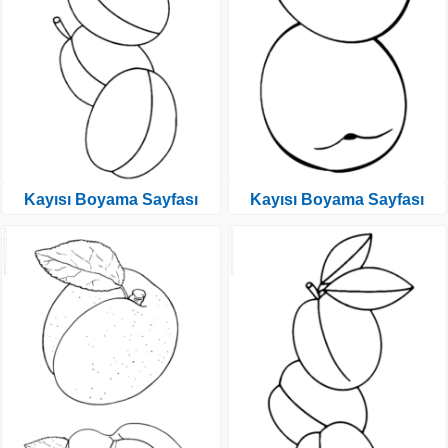
Kayısı Boyama Sayfası
Kayısı Boyama Sayfası