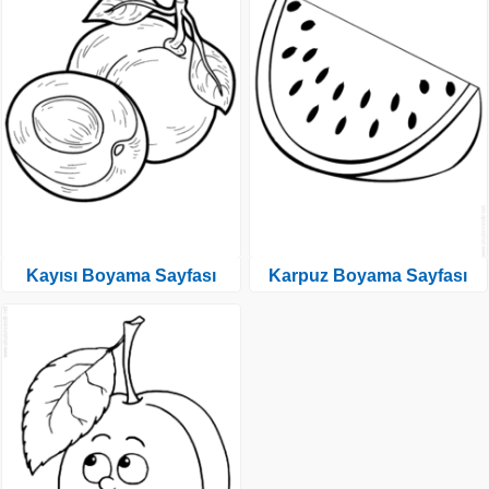
Kayısı Boyama Sayfası
Karpuz Boyama Sayfası