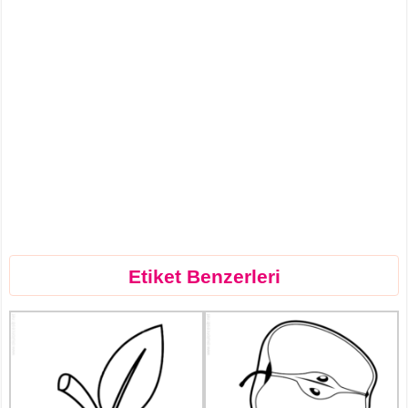
Etiket Benzerleri